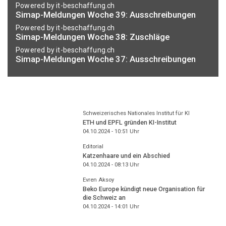
Powered by it-beschaffung.ch
Simap-Meldungen Woche 39: Ausschreibungen
Powered by it-beschaffung.ch
Simap-Meldungen Woche 38: Zuschläge
Powered by it-beschaffung.ch
Simap-Meldungen Woche 37: Ausschreibungen
Schweizerisches Nationales Institut für KI
ETH und EPFL gründen KI-Institut
04.10.2024 - 10:51
Uhr
Editorial
Katzenhaare und ein Abschied
04.10.2024 - 08:13
Uhr
Evren Aksoy
Beko Europe kündigt neue Organisation für
die Schweiz an
04.10.2024 - 14:01
Uhr