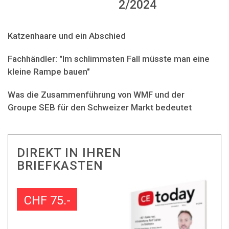
2/2024
Katzenhaare und ein Abschied
Fachhändler: "Im schlimmsten Fall müsste man eine
kleine Rampe bauen"
Was die Zusammenführung von WMF und der
Groupe SEB für den Schweizer Markt bedeutet
DIREKT IN IHREN
BRIEFKASTEN
CHF 75.-