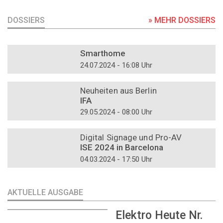
DOSSIERS
» MEHR DOSSIERS
DOSSIER
Smarthome
24.07.2024 - 16:08 Uhr
DOSSIER
Neuheiten aus Berlin
IFA
29.05.2024 - 08:00 Uhr
DOSSIER
Digital Signage und Pro-AV
ISE 2024 in Barcelona
04.03.2024 - 17:50 Uhr
AKTUELLE AUSGABE
Elektro Heute Nr.