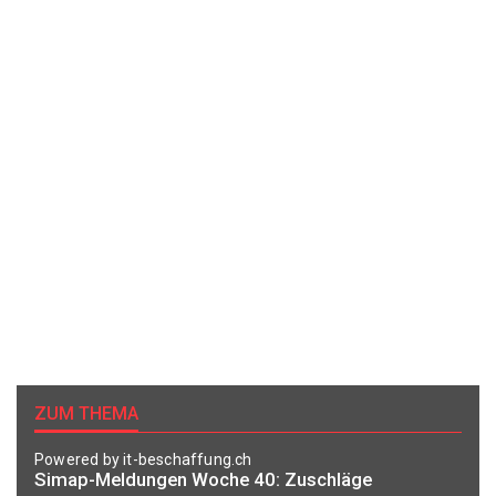
ZUM THEMA
Powered by it-beschaffung.ch
Simap-Meldungen Woche 40: Zuschläge