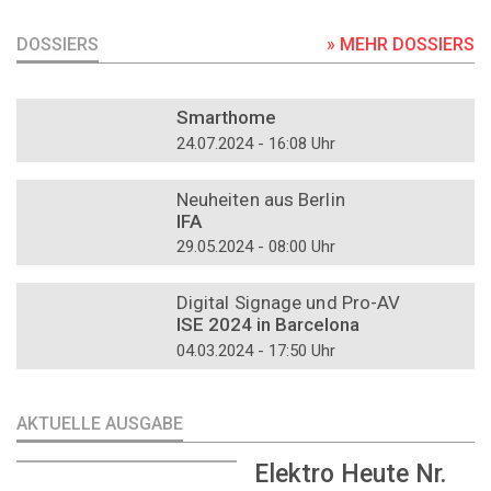
DOSSIERS
» MEHR DOSSIERS
DOSSIER
Smarthome
24.07.2024 - 16:08 Uhr
DOSSIER
Neuheiten aus Berlin
IFA
29.05.2024 - 08:00 Uhr
DOSSIER
Digital Signage und Pro-AV
ISE 2024 in Barcelona
04.03.2024 - 17:50 Uhr
AKTUELLE AUSGABE
Elektro Heute Nr.