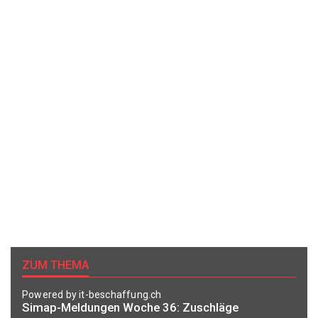
ZUM THEMA
Powered by it-beschaffung.ch
Simap-Meldungen Woche 36: Zuschläge