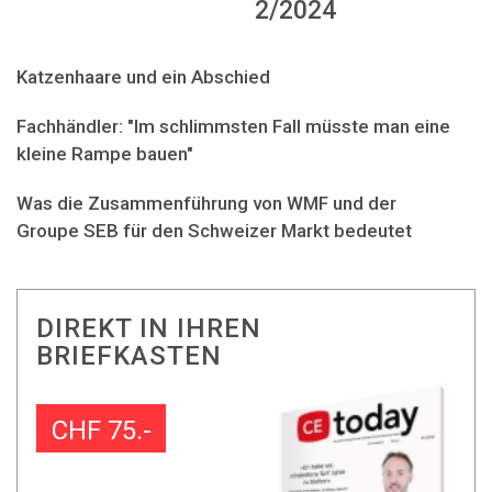
2/2024
Katzenhaare und ein Abschied
Fachhändler: "Im schlimmsten Fall müsste man eine
kleine Rampe bauen"
Was die Zusammenführung von WMF und der
Groupe SEB für den Schweizer Markt bedeutet
DIREKT IN IHREN
BRIEFKASTEN
CHF 75.-