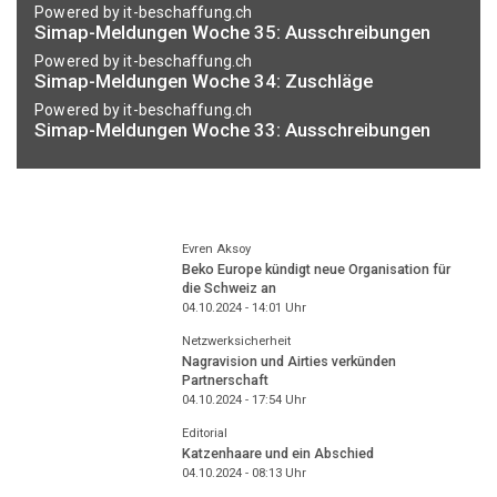
Powered by it-beschaffung.ch
Simap-Meldungen Woche 35: Ausschreibungen
Powered by it-beschaffung.ch
Simap-Meldungen Woche 34: Zuschläge
Powered by it-beschaffung.ch
Simap-Meldungen Woche 33: Ausschreibungen
Evren Aksoy
Beko Europe kündigt neue Organisation für
die Schweiz an
04.10.2024 - 14:01
Uhr
Netzwerksicherheit
Nagravision und Airties verkünden
Partnerschaft
04.10.2024 - 17:54
Uhr
Editorial
Katzenhaare und ein Abschied
04.10.2024 - 08:13
Uhr