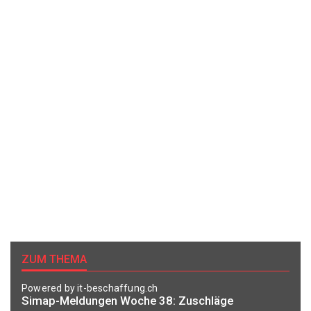
ZUM THEMA
Powered by it-beschaffung.ch
Simap-Meldungen Woche 38: Zuschläge