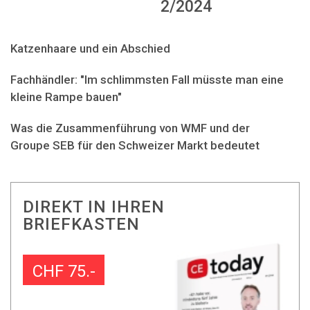
2/2024
Katzenhaare und ein Abschied
Fachhändler: "Im schlimmsten Fall müsste man eine
kleine Rampe bauen"
Was die Zusammenführung von WMF und der
Groupe SEB für den Schweizer Markt bedeutet
DIREKT IN IHREN
BRIEFKASTEN
CHF 75.-