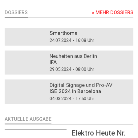
DOSSIERS
» MEHR DOSSIERS
DOSSIER
Smarthome
24.07.2024 - 16:08 Uhr
DOSSIER
Neuheiten aus Berlin
IFA
29.05.2024 - 08:00 Uhr
DOSSIER
Digital Signage und Pro-AV
ISE 2024 in Barcelona
04.03.2024 - 17:50 Uhr
AKTUELLE AUSGABE
Elektro Heute Nr.