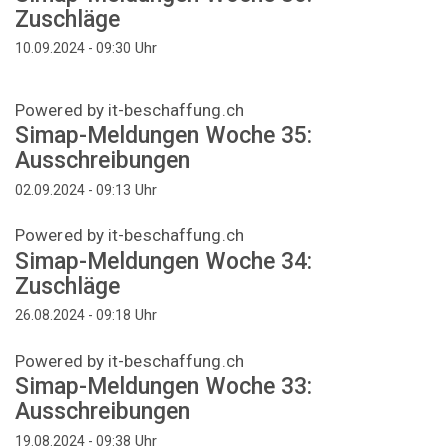
Zuschläge
Uhr
10.09.2024 - 09:30
Powered by it-beschaffung.ch
Simap-Meldungen Woche 35:
Ausschreibungen
Uhr
02.09.2024 - 09:13
Powered by it-beschaffung.ch
Simap-Meldungen Woche 34:
Zuschläge
Uhr
26.08.2024 - 09:18
Powered by it-beschaffung.ch
Simap-Meldungen Woche 33:
Ausschreibungen
Uhr
19.08.2024 - 09:38