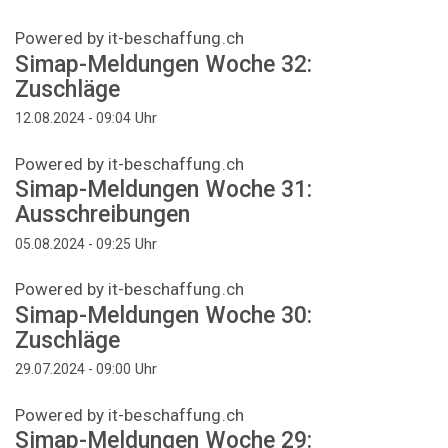
Powered by it-beschaffung.ch
Simap-Meldungen Woche 32:
Zuschläge
Uhr
12.08.2024 - 09:04
Powered by it-beschaffung.ch
Simap-Meldungen Woche 31:
Ausschreibungen
Uhr
05.08.2024 - 09:25
Powered by it-beschaffung.ch
Simap-Meldungen Woche 30:
Zuschläge
Uhr
29.07.2024 - 09:00
Powered by it-beschaffung.ch
Simap-Meldungen Woche 29: