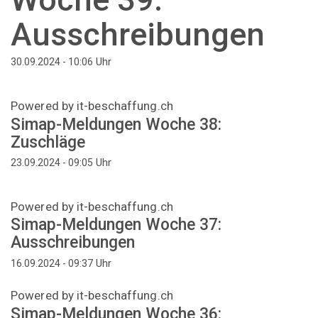
Ausschreibungen
Uhr
30.09.2024 - 10:06
Powered by it-beschaffung.ch
Simap-Meldungen Woche 38:
Zuschläge
Uhr
23.09.2024 - 09:05
Powered by it-beschaffung.ch
Simap-Meldungen Woche 37:
Ausschreibungen
Uhr
16.09.2024 - 09:37
Powered by it-beschaffung.ch
Simap-Meldungen Woche 36: