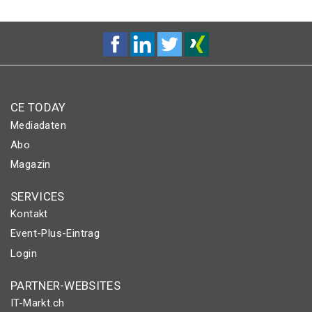
CE TODAY
Mediadaten
Abo
Magazin
SERVICES
Kontakt
Event-Plus-Eintrag
Login
PARTNER-WEBSITES
IT-Markt.ch