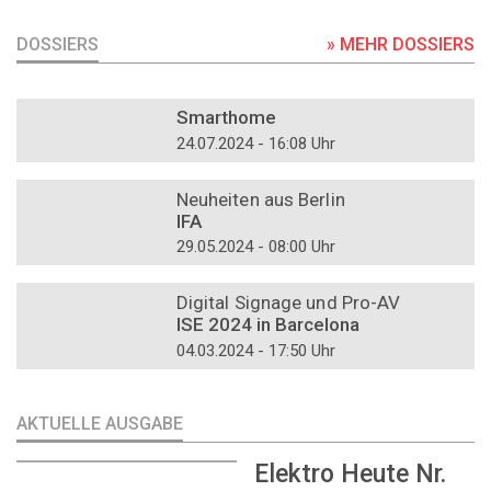
DOSSIERS
» MEHR DOSSIERS
DOSSIER
Smarthome
24.07.2024 - 16:08 Uhr
DOSSIER
Neuheiten aus Berlin
IFA
29.05.2024 - 08:00 Uhr
DOSSIER
Digital Signage und Pro-AV
ISE 2024 in Barcelona
04.03.2024 - 17:50 Uhr
AKTUELLE AUSGABE
Elektro Heute Nr.