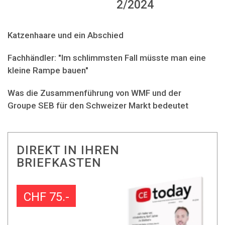
2/2024
Katzenhaare und ein Abschied
Fachhändler: "Im schlimmsten Fall müsste man eine
kleine Rampe bauen"
Was die Zusammenführung von WMF und der
Groupe SEB für den Schweizer Markt bedeutet
DIREKT IN IHREN
BRIEFKASTEN
CHF 75.-