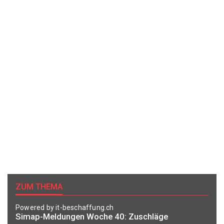
ZUM THEMA
Powered by it-beschaffung.ch
Simap-Meldungen Woche 40: Zuschläge