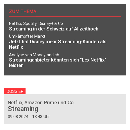
ZUM THEMA
Netflix, Spotify, Disney+ & Co.
Streaming in der Schweiz auf Allzeithoch
Umkämpfter Markt
Jetzt hat Disney mehr Streaming-Kunden als
Netflix
Analyse von Moneyland.ch
Streaminganbieter könnten sich "Lex Netflix"
leisten
DOSSIER
Netflix, Amazon Prime und Co.
Streaming
09.08.2024 - 13:43 Uhr