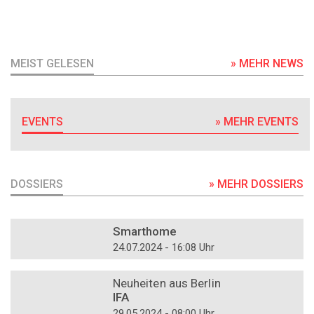
MEIST GELESEN
» MEHR NEWS
EVENTS
» MEHR EVENTS
DOSSIERS
» MEHR DOSSIERS
DOSSIER
Smarthome
24.07.2024 - 16:08 Uhr
DOSSIER
Neuheiten aus Berlin
IFA
29.05.2024 - 08:00 Uhr