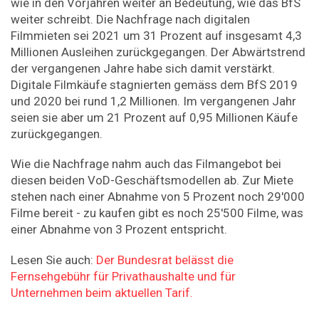
wie in den Vorjahren weiter an Bedeutung, wie das BfS
weiter schreibt. Die Nachfrage nach digitalen
Filmmieten sei 2021 um 31 Prozent auf insgesamt 4,3
Millionen Ausleihen zurückgegangen. Der Abwärtstrend
der vergangenen Jahre habe sich damit verstärkt.
Digitale Filmkäufe stagnierten gemäss dem BfS 2019
und 2020 bei rund 1,2 Millionen. Im vergangenen Jahr
seien sie aber um 21 Prozent auf 0,95 Millionen Käufe
zurückgegangen.
Wie die Nachfrage nahm auch das Filmangebot bei
diesen beiden VoD-Geschäftsmodellen ab. Zur Miete
stehen nach einer Abnahme von 5 Prozent noch 29'000
Filme bereit - zu kaufen gibt es noch 25'500 Filme, was
einer Abnahme von 3 Prozent entspricht.
Lesen Sie auch:
Der Bundesrat belässt die
Fernsehgebühr für Privathaushalte und für
Unternehmen beim aktuellen Tarif.