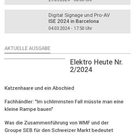
DOSSIER
Digital Signage und Pro-AV
ISE 2024 in Barcelona
04.03.2024 - 17:50 Uhr
AKTUELLE AUSGABE
Elektro Heute Nr.
2/2024
Katzenhaare und ein Abschied
Fachhändler: "Im schlimmsten Fall müsste man eine
kleine Rampe bauen"
Was die Zusammenführung von WMF und der
Groupe SEB für den Schweizer Markt bedeutet