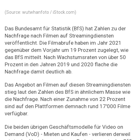
(Source: wutwhanfoto / iStock.com)
Das Bundesamt für Statistik (BfS) hat Zahlen zu der
Nachfrage nach Filmen auf Streamingdiensten
veröffentlicht. Die Filmabrufe haben im Jahr 2021
gegenüber dem Vorjahr um 19 Prozent zugelegt, wie
das BfS mitteilt. Nach Wachstumsraten von über 50
Prozent in den Jahren 2019 und 2020 flache die
Nachfrage damit deutlich ab.
Das Angebot an Filmen auf diesen Streamingdiensten
stieg laut den Zahlen des BfS in ähnlichem Masse wie
die Nachfrage. Nach einer Zunahme von 22 Prozent
sind auf den Plattformen demnach rund 17'000 Filme
verfügbar.
Die beiden übrigen Geschäftsmodelle für Video on
Demand (VoD) - Mieten und Kaufen - verlieren derweil