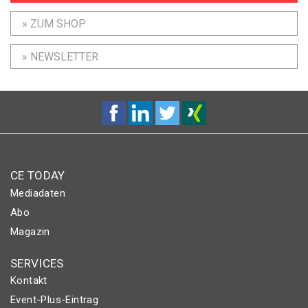
» ZUM SHOP
» NEWSLETTER
CE TODAY
Mediadaten
Abo
Magazin
SERVICES
Kontakt
Event-Plus-Eintrag