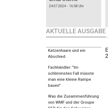
24.07.2024 - 16:08 Uhr
AKTUELLE AUSGABE
E
Katzenhaare und ein
2
Abschied
Fachhändler: "Im
schlimmsten Fall müsste
man eine kleine Rampe
bauen"
Was die Zusammenführung
von WMF und der Groupe