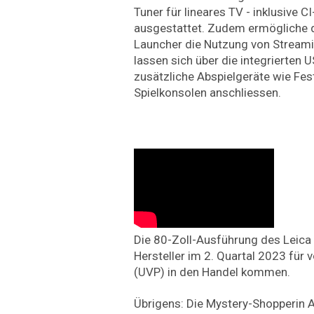
Tuner für lineares TV - inklusive C
ausgestattet. Zudem ermögliche
Launcher die Nutzung von Stream
lassen sich über die integrierten
zusätzliche Abspielgeräte wie Fest
Spielkonsolen anschliessen.
Die 80-Zoll-Ausführung des Leica 
Hersteller im 2. Quartal 2023 für 
(UVP) in den Handel kommen.
Übrigens: Die Mystery-Shopperin As