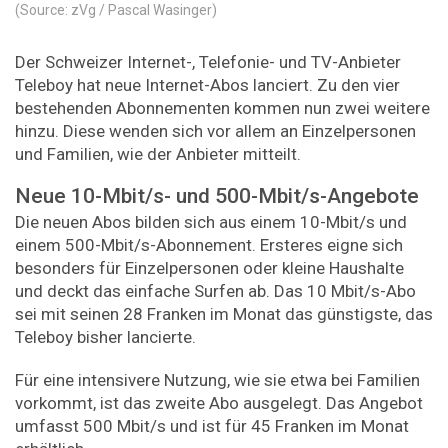
(Source: zVg / Pascal Wasinger)
Der Schweizer Internet-, Telefonie- und TV-Anbieter
Teleboy hat neue Internet-Abos lanciert. Zu den vier
bestehenden Abonnementen kommen nun zwei weitere
hinzu. Diese wenden sich vor allem an Einzelpersonen
und Familien, wie der Anbieter mitteilt.
Neue 10-Mbit/s- und 500-Mbit/s-Angebote
Die neuen Abos bilden sich aus einem 10-Mbit/s und
einem 500-Mbit/s-Abonnement. Ersteres eigne sich
besonders für Einzelpersonen oder kleine Haushalte
und deckt das einfache Surfen ab. Das 10 Mbit/s-Abo
sei mit seinen 28 Franken im Monat das günstigste, das
Teleboy bisher lancierte.
Für eine intensivere Nutzung, wie sie etwa bei Familien
vorkommt, ist das zweite Abo ausgelegt. Das Angebot
umfasst 500 Mbit/s und ist für 45 Franken im Monat