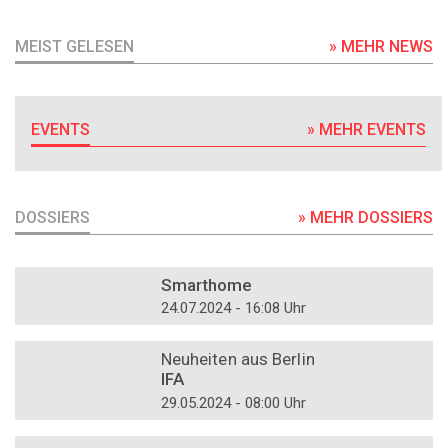
MEIST GELESEN
» MEHR NEWS
EVENTS
» MEHR EVENTS
DOSSIERS
» MEHR DOSSIERS
DOSSIER
Smarthome
24.07.2024 - 16:08 Uhr
DOSSIER
Neuheiten aus Berlin
IFA
29.05.2024 - 08:00 Uhr
DOSSIER