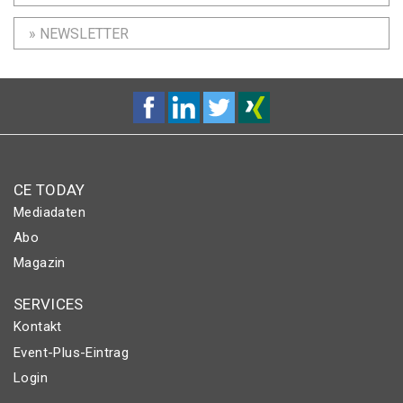
» NEWSLETTER
CE TODAY
Mediadaten
Abo
Magazin
SERVICES
Kontakt
Event-Plus-Eintrag
Login