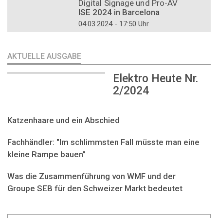
Digital Signage und Pro-AV
ISE 2024 in Barcelona
04.03.2024 - 17:50 Uhr
AKTUELLE AUSGABE
Elektro Heute Nr.
2/2024
Katzenhaare und ein Abschied
Fachhändler: "Im schlimmsten Fall müsste man eine
kleine Rampe bauen"
Was die Zusammenführung von WMF und der
Groupe SEB für den Schweizer Markt bedeutet