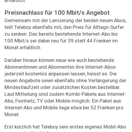
erhältlich.
Preisnachlass für 100 Mbit/s Angebot
Gemeinsam mit der Lancierung der beiden neuen Abos,
teilt Teleboy ebenfalls mit, den Preis für Alltags-Surfer
zu senken. Das bereits bestehende Internet-Abo bis
100 Mbit/s sei dabei neu für 39 statt 44 Franken im
Monat erhältlich.
Darüber hinaus können neue wie auch bestehende
Abonnentinnen und Abonnenten ihre Internet-Abos
jederzeit kostenlos anpassen lassen, heisst es. Die
neuen Angebote seien ebenfalls ohne Verlängerung der
Mindestlaufzeit oder zusätzlichen Kosten bestellbar.
Laut Mitteilung sind zudem Kombi-Pakete aus Internet-
Abo, Festnetz, TV oder Mobile möglich. Ein Paket aus
Internet-Abo und Mobile liege etwa bei 52 Franken pro
Monat.
Erst kürzlich hat Teleboy sein erstes eigenes Mobil-Abo