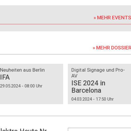
» MEHR EVENT
» MEHR DOSSIE
DOSSIER
DOSSIER
Neuheiten aus Berlin
Digital Signage und Pro-
AV
IFA
ISE 2024 in
29.05.2024 - 08:00 Uhr
Barcelona
04.03.2024 - 17:50 Uhr