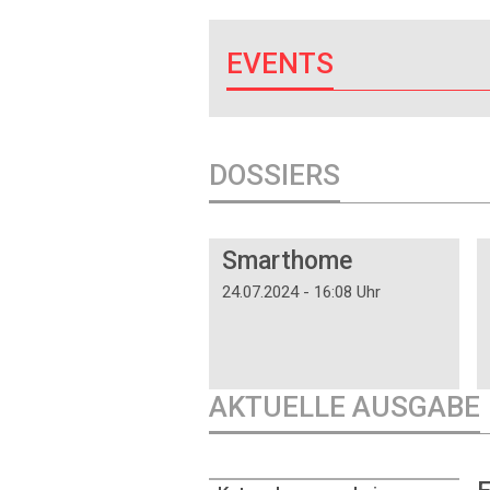
EVENTS
DOSSIERS
DOSSIER
Smarthome
24.07.2024 - 16:08 Uhr
AKTUELLE AUSGABE