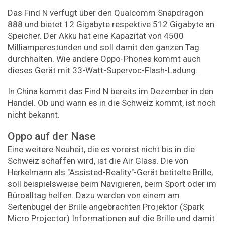
Das Find N verfügt über den Qualcomm Snapdragon
888 und bietet 12 Gigabyte respektive 512 Gigabyte an
Speicher. Der Akku hat eine Kapazität von 4500
Milliamperestunden und soll damit den ganzen Tag
durchhalten. Wie andere Oppo-Phones kommt auch
dieses Gerät mit 33-Watt-Supervoc-Flash-Ladung.
In China kommt das Find N bereits im Dezember in den
Handel. Ob und wann es in die Schweiz kommt, ist noch
nicht bekannt.
Oppo auf der Nase
Eine weitere Neuheit, die es vorerst nicht bis in die
Schweiz schaffen wird, ist die Air Glass. Die von
Herkelmann als "Assisted-Reality"-Gerät betitelte Brille,
soll beispielsweise beim Navigieren, beim Sport oder im
Büroalltag helfen. Dazu werden von einem am
Seitenbügel der Brille angebrachten Projektor (Spark
Micro Projector) Informationen auf die Brille und damit