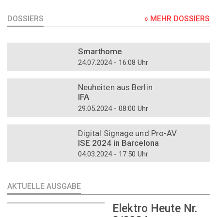
DOSSIERS
» MEHR DOSSIERS
DOSSIER
Smarthome
24.07.2024 - 16:08 Uhr
DOSSIER
Neuheiten aus Berlin
IFA
29.05.2024 - 08:00 Uhr
DOSSIER
Digital Signage und Pro-AV
ISE 2024 in Barcelona
04.03.2024 - 17:50 Uhr
AKTUELLE AUSGABE
Elektro Heute Nr.