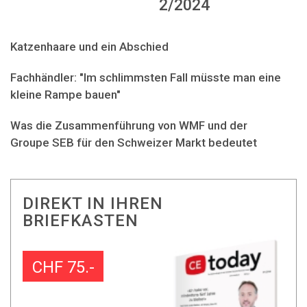
2/2024
Katzenhaare und ein Abschied
Fachhändler: "Im schlimmsten Fall müsste man eine
kleine Rampe bauen"
Was die Zusammenführung von WMF und der
Groupe SEB für den Schweizer Markt bedeutet
DIREKT IN IHREN
BRIEFKASTEN
CHF 75.-