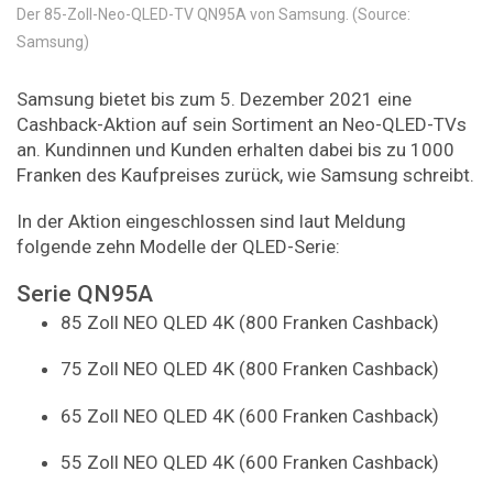
Der 85-Zoll-Neo-QLED-TV QN95A von Samsung. (Source:
Samsung)
Samsung bietet bis zum 5. Dezember 2021 eine
Cashback-Aktion auf sein Sortiment an Neo-QLED-TVs
an. Kundinnen und Kunden erhalten dabei bis zu 1000
Franken des Kaufpreises zurück, wie Samsung schreibt.
In der Aktion eingeschlossen sind laut Meldung
folgende zehn Modelle der QLED-Serie:
Serie QN95A
85 Zoll NEO QLED 4K (800 Franken Cashback)
75 Zoll NEO QLED 4K (800 Franken Cashback)
65 Zoll NEO QLED 4K (600 Franken Cashback)
55 Zoll NEO QLED 4K (600 Franken Cashback)