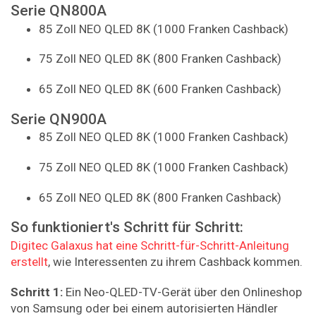
Serie QN800A
85 Zoll NEO QLED 8K (1000 Franken Cashback)
75 Zoll NEO QLED 8K (800 Franken Cashback)
65 Zoll NEO QLED 8K (600 Franken Cashback)
Serie QN900A
85 Zoll NEO QLED 8K (1000 Franken Cashback)
75 Zoll NEO QLED 8K (1000 Franken Cashback)
65 Zoll NEO QLED 8K (800 Franken Cashback)
So funktioniert's Schritt für Schritt:
Digitec Galaxus hat eine Schritt-für-Schritt-Anleitung
erstellt
, wie Interessenten zu ihrem Cashback kommen.
Schritt 1:
Ein Neo-QLED-TV-Gerät über den Onlineshop
von Samsung oder bei einem autorisierten Händler