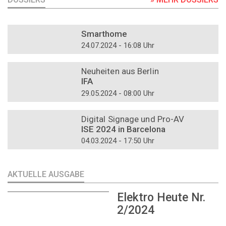
DOSSIER
Smarthome
24.07.2024 - 16:08 Uhr
DOSSIER
Neuheiten aus Berlin
IFA
29.05.2024 - 08:00 Uhr
DOSSIER
Digital Signage und Pro-AV
ISE 2024 in Barcelona
04.03.2024 - 17:50 Uhr
AKTUELLE AUSGABE
Elektro Heute Nr.
2/2024