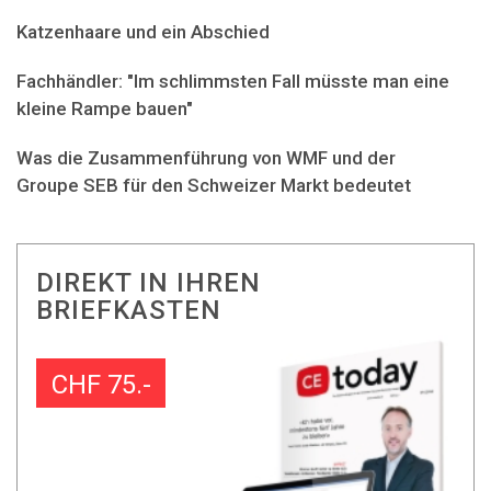
Katzenhaare und ein Abschied
Fachhändler: "Im schlimmsten Fall müsste man eine
kleine Rampe bauen"
Was die Zusammenführung von WMF und der
Groupe SEB für den Schweizer Markt bedeutet
DIREKT IN IHREN
BRIEFKASTEN
CHF 75.-