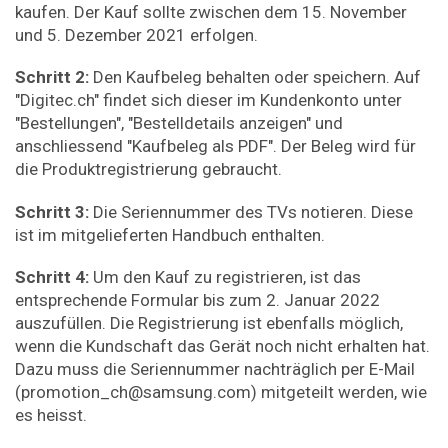
kaufen. Der Kauf sollte zwischen dem 15. November
und 5. Dezember 2021 erfolgen.
Schritt 2:
Den Kaufbeleg behalten oder speichern. Auf
"Digitec.ch" findet sich dieser im Kundenkonto unter
"Bestellungen", "Bestelldetails anzeigen" und
anschliessend "Kaufbeleg als PDF". Der Beleg wird für
die Produktregistrierung gebraucht.
Schritt 3:
Die Seriennummer des TVs notieren. Diese
ist im mitgelieferten Handbuch enthalten.
Schritt 4:
Um den Kauf zu registrieren, ist das
entsprechende Formular bis zum 2. Januar 2022
auszufüllen. Die Registrierung ist ebenfalls möglich,
wenn die Kundschaft das Gerät noch nicht erhalten hat.
Dazu muss die Seriennummer nachträglich per E-Mail
(promotion_ch@samsung.com) mitgeteilt werden, wie
es heisst.