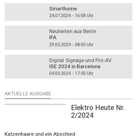
DOSSIER
Smarthome
24.07.2024 - 16:08 Uhr
DOSSIER
Neuheiten aus Berlin
IFA
29.05.2024 - 08:00 Uhr
DOSSIER
Digital Signage und Pro-AV
ISE 2024 in Barcelona
04.03.2024 - 17:50 Uhr
AKTUELLE AUSGABE
Elektro Heute Nr.
2/2024
Katzenhaare und ein Abschied