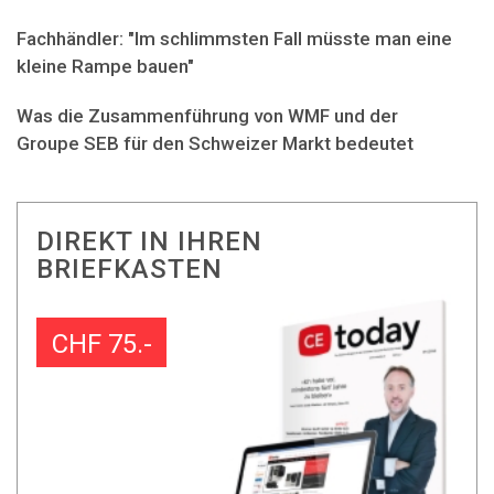
Fachhändler: "Im schlimmsten Fall müsste man eine
kleine Rampe bauen"
Was die Zusammenführung von WMF und der
Groupe SEB für den Schweizer Markt bedeutet
DIREKT IN IHREN
BRIEFKASTEN
CHF 75.-