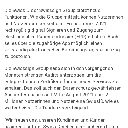
Die SwissID der Swisssign Group bietet neue
Funktionen. Wie die Gruppe mitteilt, können Nutzerinnen
und Nutzer darüber seit dem Frühsommer 2021
rechtsgültig digital Signieren und Zugang zum
elektronischen Patientendossier (EPD) erhalten. Auch
sei es über die zugehörige App möglich, einen
vollständig elektronischen Betreibungsregisterauszug
zu bestellen.
Die Swisssign Group habe sich in den vergangenen
Monaten strengen Audits unterzogen, um die
entsprechenden Zertifikate für die neuen Services zu
erhalten. Das soll auch den Datenschutz gewährleisten.
Ausserdem haben seit Mitte August 2021 über 2
Millionen Nutzerinnen und Nutzer eine SwissID, wie es
weiter heisst. Die Tendenz sei steigend.
"Wir freuen uns, unseren Kundinnen und Kunden
basierend auf der SwissID neben dem sicheren Login