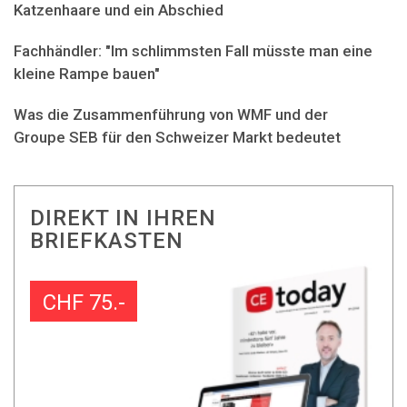
Katzenhaare und ein Abschied
Fachhändler: "Im schlimmsten Fall müsste man eine
kleine Rampe bauen"
Was die Zusammenführung von WMF und der
Groupe SEB für den Schweizer Markt bedeutet
DIREKT IN IHREN
BRIEFKASTEN
CHF 75.-