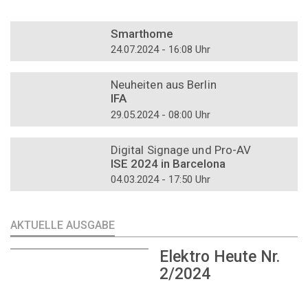
DOSSIER
Smarthome
24.07.2024 - 16:08 Uhr
DOSSIER
Neuheiten aus Berlin
IFA
29.05.2024 - 08:00 Uhr
DOSSIER
Digital Signage und Pro-AV
ISE 2024 in Barcelona
04.03.2024 - 17:50 Uhr
AKTUELLE AUSGABE
Elektro Heute Nr.
2/2024