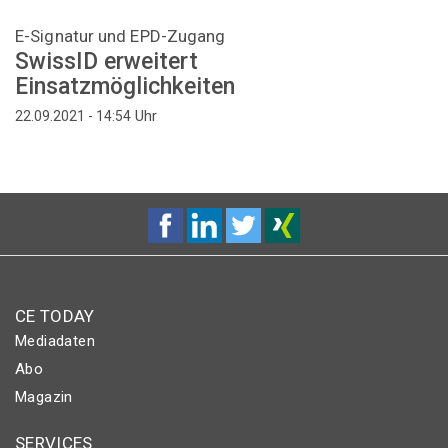
E-Signatur und EPD-Zugang
SwissID erweitert
Einsatzmöglichkeiten
Uhr
22.09.2021 - 14:54
CE TODAY
Mediadaten
Abo
Magazin
SERVICES