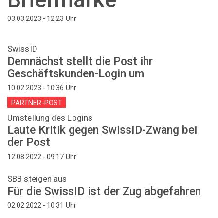
Uhr
03.03.2023 - 12:23
SwissID
Demnächst stellt die Post ihr
Geschäftskunden-Login um
Uhr
10.02.2023 - 10:36
PARTNER-POST
Umstellung des Logins
Laute Kritik gegen SwissID-Zwang bei
der Post
Uhr
12.08.2022 - 09:17
SBB steigen aus
Für die SwissID ist der Zug abgefahren
Uhr
02.02.2022 - 10:31