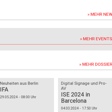
» MEHR NE
» MEHR EVENT
» MEHR DOSSIE
DOSSIER
DOSSIER
Neuheiten aus Berlin
Digital Signage und Pro-
AV
IFA
ISE 2024 in
29.05.2024 - 08:00 Uhr
Barcelona
04.03.2024 - 17:50 Uhr