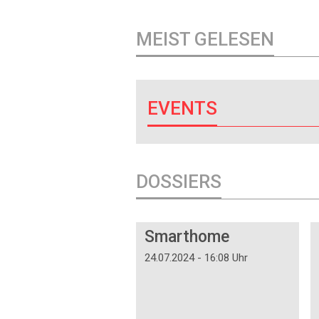
MEIST GELESEN
EVENTS
DOSSIERS
DOSSIER
Smarthome
24.07.2024 - 16:08 Uhr