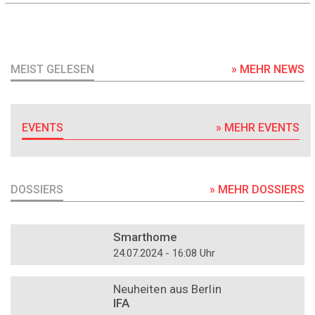
MEIST GELESEN
» MEHR NEWS
EVENTS
» MEHR EVENTS
DOSSIERS
» MEHR DOSSIERS
DOSSIER
Smarthome
24.07.2024 - 16:08 Uhr
DOSSIER
Neuheiten aus Berlin
IFA