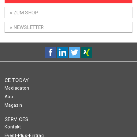
» ZUM SHOP
» NEWSLETTER
CE TODAY
Mediadaten
Abo
Magazin
SERVICES
Kontakt
Event-Plus-Eintrag