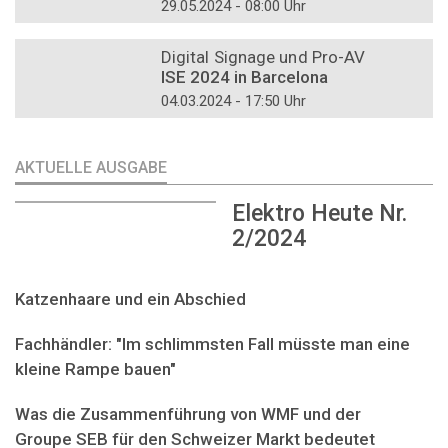
29.05.2024 - 08:00 Uhr
DOSSIER
Digital Signage und Pro-AV
ISE 2024 in Barcelona
04.03.2024 - 17:50 Uhr
AKTUELLE AUSGABE
Elektro Heute Nr.
2/2024
Katzenhaare und ein Abschied
Fachhändler: "Im schlimmsten Fall müsste man eine
kleine Rampe bauen"
Was die Zusammenführung von WMF und der
Groupe SEB für den Schweizer Markt bedeutet