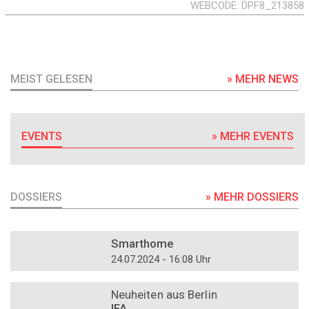
WEBCODE
DPF8_213858
MEIST GELESEN
» MEHR NEWS
EVENTS
» MEHR EVENTS
DOSSIERS
» MEHR DOSSIERS
DOSSIER
Smarthome
24.07.2024 - 16:08 Uhr
DOSSIER
Neuheiten aus Berlin
IFA