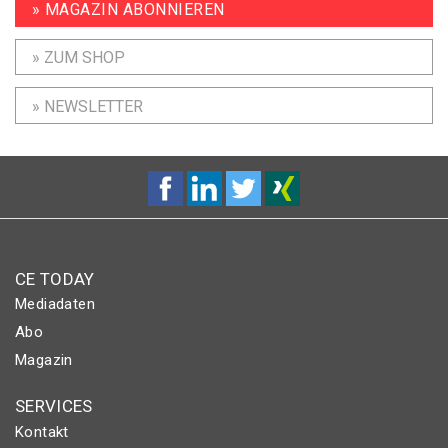
» MAGAZIN ABONNIEREN
» ZUM SHOP
» NEWSLETTER
CE TODAY
Mediadaten
Abo
Magazin
SERVICES
Kontakt