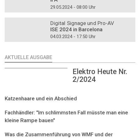
29.05.2024 - 08:00 Uhr
DOSSIER
Digital Signage und Pro-AV
ISE 2024 in Barcelona
04.03.2024 - 17:50 Uhr
AKTUELLE AUSGABE
Elektro Heute Nr.
2/2024
Katzenhaare und ein Abschied
Fachhändler: "Im schlimmsten Fall müsste man eine
kleine Rampe bauen"
Was die Zusammenführung von WMF und der