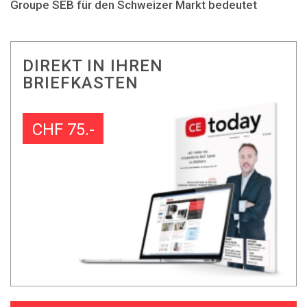
Groupe SEB für den Schweizer Markt bedeutet
DIREKT IN IHREN
BRIEFKASTEN
CHF 75.-