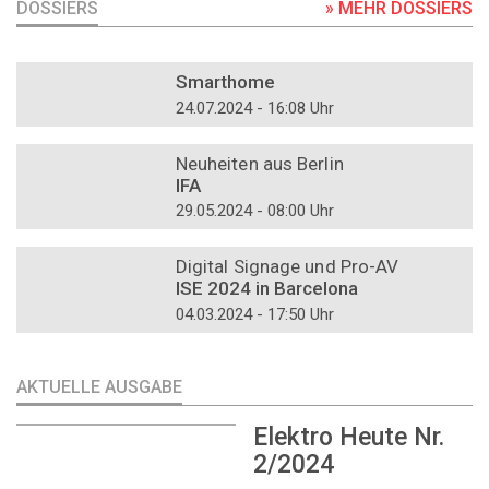
DOSSIERS
» MEHR DOSSIERS
DOSSIER
Smarthome
24.07.2024 - 16:08 Uhr
DOSSIER
Neuheiten aus Berlin
IFA
29.05.2024 - 08:00 Uhr
DOSSIER
Digital Signage und Pro-AV
ISE 2024 in Barcelona
04.03.2024 - 17:50 Uhr
AKTUELLE AUSGABE
Elektro Heute Nr.
2/2024