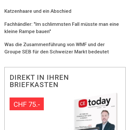
Katzenhaare und ein Abschied
Fachhändler: "Im schlimmsten Fall müsste man eine
kleine Rampe bauen"
Was die Zusammenführung von WMF und der
Groupe SEB für den Schweizer Markt bedeutet
DIREKT IN IHREN
BRIEFKASTEN
CHF 75.-