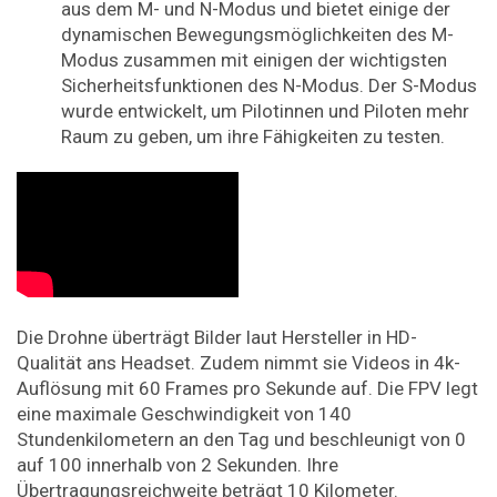
aus dem M- und N-Modus und bietet einige der
dynamischen Bewegungsmöglichkeiten des M-
Modus zusammen mit einigen der wichtigsten
Sicherheitsfunktionen des N-Modus. Der S-Modus
wurde entwickelt, um Pilotinnen und Piloten mehr
Raum zu geben, um ihre Fähigkeiten zu testen.
Die Drohne überträgt Bilder laut Hersteller in HD-
Qualität ans Headset. Zudem nimmt sie Videos in 4k-
Auflösung mit 60 Frames pro Sekunde auf. Die FPV legt
eine maximale Geschwindigkeit von 140
Stundenkilometern an den Tag und beschleunigt von 0
auf 100 innerhalb von 2 Sekunden. Ihre
Übertragungsreichweite beträgt 10 Kilometer.