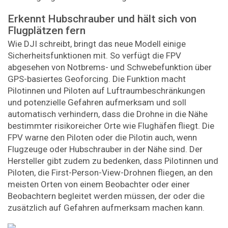
Erkennt Hubschrauber und hält sich von
Flugplätzen fern
Wie DJI schreibt, bringt das neue Modell einige
Sicherheitsfunktionen mit. So verfügt die FPV
abgesehen von Notbrems- und Schwebefunktion über
GPS-basiertes Geoforcing. Die Funktion macht
Pilotinnen und Piloten auf Luftraumbeschränkungen
und potenzielle Gefahren aufmerksam und soll
automatisch verhindern, dass die Drohne in die Nähe
bestimmter risikoreicher Orte wie Flughäfen fliegt. Die
FPV warne den Piloten oder die Pilotin auch, wenn
Flugzeuge oder Hubschrauber in der Nähe sind. Der
Hersteller gibt zudem zu bedenken, dass Pilotinnen und
Piloten, die First-Person-View-Drohnen fliegen, an den
meisten Orten von einem Beobachter oder einer
Beobachtern begleitet werden müssen, der oder die
zusätzlich auf Gefahren aufmerksam machen kann.