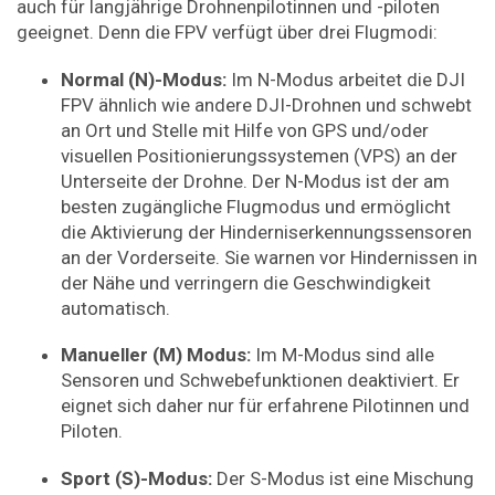
auch für langjährige Drohnenpilotinnen und -piloten
geeignet. Denn die FPV verfügt über drei Flugmodi:
Normal (N)-Modus:
Im N-Modus arbeitet die DJI
FPV ähnlich wie andere DJI-Drohnen und schwebt
an Ort und Stelle mit Hilfe von GPS und/oder
visuellen Positionierungssystemen (VPS) an der
Unterseite der Drohne. Der N-Modus ist der am
besten zugängliche Flugmodus und ermöglicht
die Aktivierung der Hinderniserkennungssensoren
an der Vorderseite. Sie warnen vor Hindernissen in
der Nähe und verringern die Geschwindigkeit
automatisch.
Manueller (M) Modus:
Im M-Modus sind alle
Sensoren und Schwebefunktionen deaktiviert. Er
eignet sich daher nur für erfahrene Pilotinnen und
Piloten.
Sport (S)-Modus:
Der S-Modus ist eine Mischung