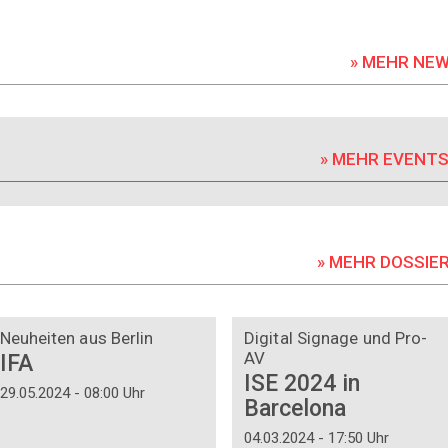
» MEHR NE
» MEHR EVENT
» MEHR DOSSIE
DOSSIER
DOSSIER
Neuheiten aus Berlin
Digital Signage und Pro-
AV
IFA
ISE 2024 in
29.05.2024 - 08:00 Uhr
Barcelona
04.03.2024 - 17:50 Uhr