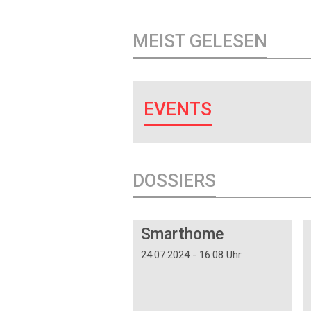
MEIST GELESEN
EVENTS
DOSSIERS
DOSSIER
Smarthome
24.07.2024 - 16:08 Uhr