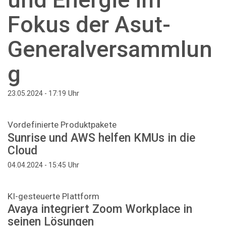
Fokus der Asut-
Generalversammlun
g
Uhr
23.05.2024 - 17:19
Vordefinierte Produktpakete
Sunrise und AWS helfen KMUs in die
Cloud
Uhr
04.04.2024 - 15:45
KI-gesteuerte Plattform
Avaya integriert Zoom Workplace in
seinen Lösungen