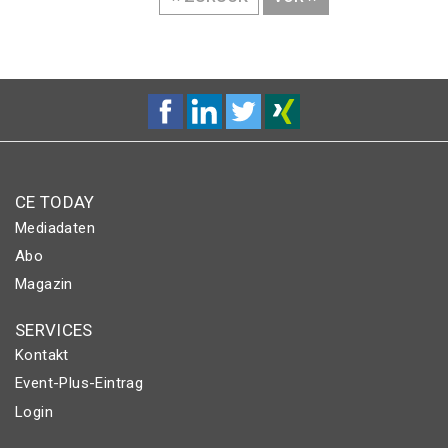
SEITE
SEITE
CE TODAY
Mediadaten
Abo
Magazin
SERVICES
Kontakt
Event-Plus-Eintrag
Login