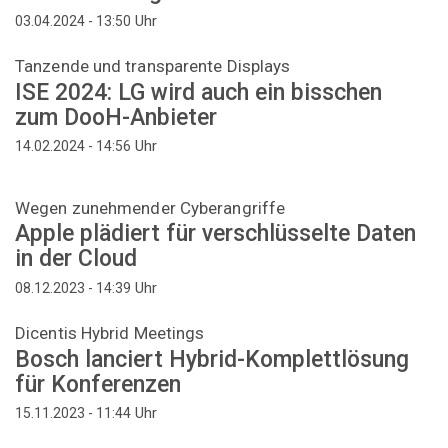
Uhr
03.04.2024 - 13:50
Tanzende und transparente Displays
ISE 2024: LG wird auch ein bisschen
zum DooH-Anbieter
Uhr
14.02.2024 - 14:56
Wegen zunehmender Cyberangriffe
Apple plädiert für verschlüsselte Daten
in der Cloud
Uhr
08.12.2023 - 14:39
Dicentis Hybrid Meetings
Bosch lanciert Hybrid-Komplettlösung
für Konferenzen
Uhr
15.11.2023 - 11:44