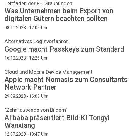
Leitfaden der FH Graubünden
Was Unternehmen beim Export von
digitalen Gütern beachten sollten
Uhr
08.11.2023 - 17:05
Alternatives Loginverfahren
Google macht Passkeys zum Standard
Uhr
16.10.2023 - 12:26
Cloud und Mobile Device Management
Apple macht Nomasis zum Consultants
Network Partner
Uhr
29.08.2023 - 16:03
"Zehntausende von Bildern"
Alibaba präsentiert Bild-KI Tongyi
Wanxiang
Uhr
12.07.2023 - 10:47