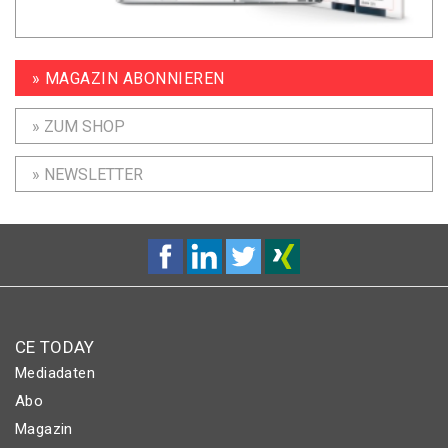
» MAGAZIN ABONNIEREN
» ZUM SHOP
» NEWSLETTER
CE TODAY
Mediadaten
Abo
Magazin