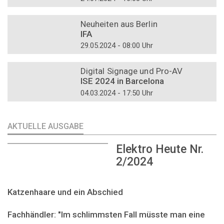
DOSSIER
Neuheiten aus Berlin
IFA
29.05.2024 - 08:00 Uhr
DOSSIER
Digital Signage und Pro-AV
ISE 2024 in Barcelona
04.03.2024 - 17:50 Uhr
AKTUELLE AUSGABE
Elektro Heute Nr.
2/2024
Katzenhaare und ein Abschied
Fachhändler: "Im schlimmsten Fall müsste man eine