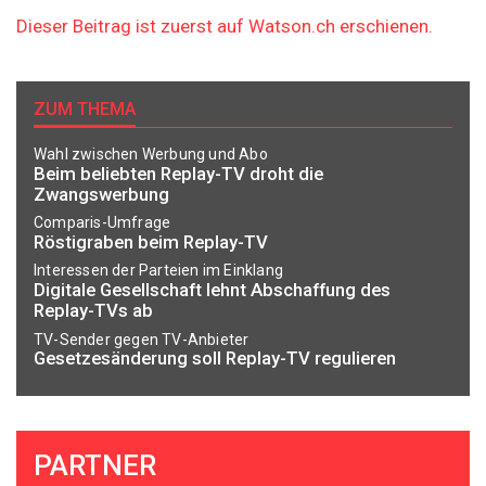
Dieser Beitrag ist zuerst auf Watson.ch erschienen.
ZUM THEMA
Wahl zwischen Werbung und Abo
Beim beliebten Replay-TV droht die
Zwangswerbung
Comparis-Umfrage
Röstigraben beim Replay-TV
Interessen der Parteien im Einklang
Digitale Gesellschaft lehnt Abschaffung des
Replay-TVs ab
TV-Sender gegen TV-Anbieter
Gesetzesänderung soll Replay-TV regulieren
PARTNER