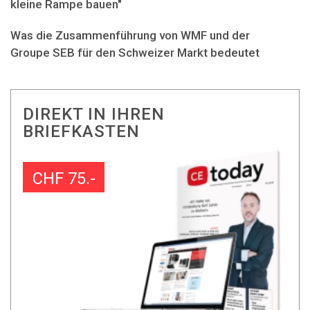
kleine Rampe bauen"
Was die Zusammenführung von WMF und der
Groupe SEB für den Schweizer Markt bedeutet
DIREKT IN IHREN
BRIEFKASTEN
CHF 75.-