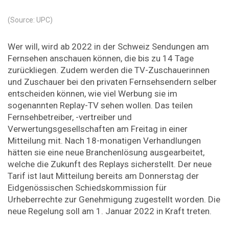
(Source: UPC)
Wer will, wird ab 2022 in der Schweiz Sendungen am
Fernsehen anschauen können, die bis zu 14 Tage
zurückliegen. Zudem werden die TV-Zuschauerinnen
und Zuschauer bei den privaten Fernsehsendern selber
entscheiden können, wie viel Werbung sie im
sogenannten Replay-TV sehen wollen. Das teilen
Fernsehbetreiber, -vertreiber und
Verwertungsgesellschaften am Freitag in einer
Mitteilung mit. Nach 18-monatigen Verhandlungen
hätten sie eine neue Branchenlösung ausgearbeitet,
welche die Zukunft des Replays sicherstellt. Der neue
Tarif ist laut Mitteilung bereits am Donnerstag der
Eidgenössischen Schiedskommission für
Urheberrechte zur Genehmigung zugestellt worden. Die
neue Regelung soll am 1. Januar 2022 in Kraft treten.