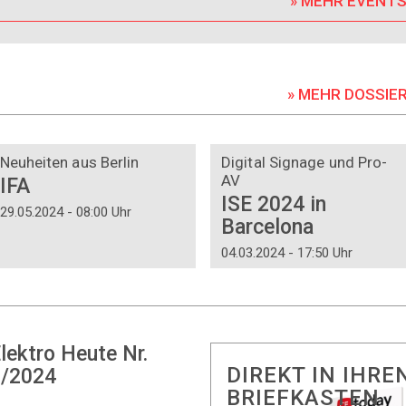
» MEHR EVENT
» MEHR DOSSIE
DOSSIER
DOSSIER
Neuheiten aus Berlin
Digital Signage und Pro-
AV
IFA
ISE 2024 in
29.05.2024 - 08:00 Uhr
Barcelona
04.03.2024 - 17:50 Uhr
lektro Heute Nr.
DIREKT IN IHRE
/2024
BRIEFKASTEN