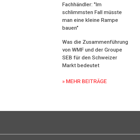
Fachhändler: "Im
schlimmsten Fall müsste
man eine kleine Rampe
bauen"
Was die Zusammenführung
von WMF und der Groupe
SEB für den Schweizer
Markt bedeutet
» MEHR BEITRÄGE