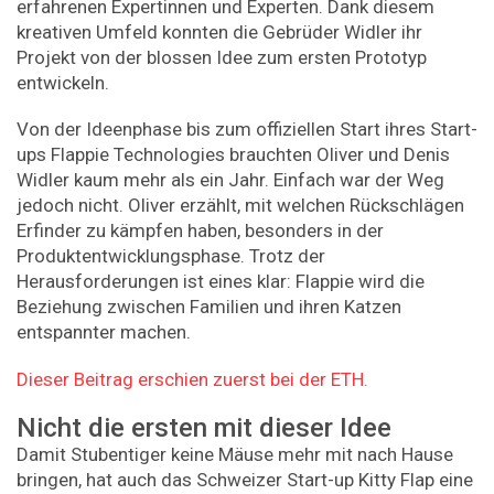
erfahrenen Expertinnen und Experten. Dank diesem
kreativen Umfeld konnten die Gebrüder Widler ihr
Projekt von der blossen Idee zum ersten Prototyp
entwickeln.
Von der Ideenphase bis zum offiziellen Start ihres Start-
ups Flappie Technologies brauchten Oliver und Denis
Widler kaum mehr als ein Jahr. Einfach war der Weg
jedoch nicht. Oliver erzählt, mit welchen Rückschlägen
Erfinder zu kämpfen haben, besonders in der
Produktentwicklungsphase. Trotz der
Herausforderungen ist eines klar: Flappie wird die
Beziehung zwischen Familien und ihren Katzen
entspannter machen.
Dieser Beitrag erschien zuerst bei der ETH.
Nicht die ersten mit dieser Idee
Damit Stubentiger keine Mäuse mehr mit nach Hause
bringen, hat auch das Schweizer Start-up Kitty Flap eine