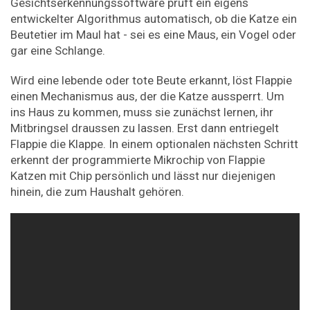
Gesichtserkennungssoftware prüft ein eigens
entwickelter Algorithmus automatisch, ob die Katze ein
Beutetier im Maul hat - sei es eine Maus, ein Vogel oder
gar eine Schlange.
Wird eine lebende oder tote Beute erkannt, löst Flappie
einen Mechanismus aus, der die Katze aussperrt. Um
ins Haus zu kommen, muss sie zunächst lernen, ihr
Mitbringsel draussen zu lassen. Erst dann entriegelt
Flappie die Klappe. In einem optionalen nächsten Schritt
erkennt der programmierte Mikrochip von Flappie
Katzen mit Chip persönlich und lässt nur diejenigen
hinein, die zum Haushalt gehören.