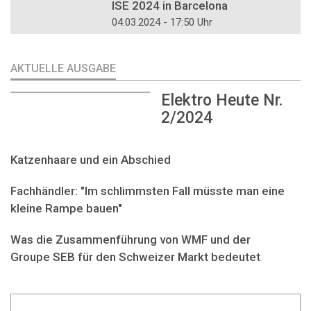
ISE 2024 in Barcelona
04.03.2024 - 17:50 Uhr
AKTUELLE AUSGABE
Elektro Heute Nr.
2/2024
Katzenhaare und ein Abschied
Fachhändler: "Im schlimmsten Fall müsste man eine
kleine Rampe bauen"
Was die Zusammenführung von WMF und der
Groupe SEB für den Schweizer Markt bedeutet