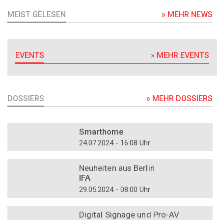
MEIST GELESEN
» MEHR NEWS
EVENTS
» MEHR EVENTS
DOSSIERS
» MEHR DOSSIERS
DOSSIER
Smarthome
24.07.2024 - 16:08 Uhr
DOSSIER
Neuheiten aus Berlin
IFA
29.05.2024 - 08:00 Uhr
DOSSIER
Digital Signage und Pro-AV