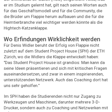
er im Studium gelernt hat, gilt nach seinen Worten auch
für das Geschäftsmodell und für die Community, die
die Brüder um Flappie herum aufbauen und die für die
Heimtierbranche viel wichtiger werden könnte als die
Hightech-Katzenklappe.
Wo Erfindungen Wirklichkeit werden
Für Denis Widler beruht der Erfolg von Flappie nicht
zuletzt auf dem Student Project House (SPH) der ETH
Zürich, wo die Widlers die Klappe entwickelt haben:
"Das Student Project House ist grandios: Man kann da
seine Ideen präsentieren und sich mit kritischen Fragen
auseinandersetzen, und zwar in einem inspirierenden,
unterstützenden Netzwerk. Auch das Coaching dort hat
uns sehr geholfen."
Im SPH haben die Studierenden nicht nur Zugang zu
Werkzeugen und Maschinen, darunter mehrere 3-D-
Drucker, sondern auch zu Coaching und Netzwerken mit