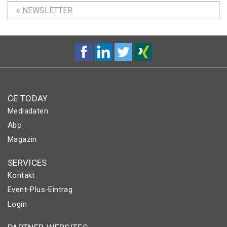
» NEWSLETTER
CE TODAY
Mediadaten
Abo
Magazin
SERVICES
Kontakt
Event-Plus-Eintrag
Login