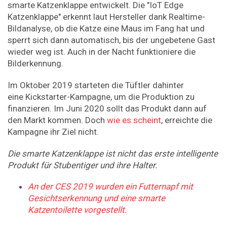
smarte Katzenklappe entwickelt. Die "IoT Edge
Katzenklappe" erkennt laut Hersteller dank Realtime-
Bildanalyse, ob die Katze eine Maus im Fang hat und
sperrt sich dann automatisch, bis der ungebetene Gast
wieder weg ist. Auch in der Nacht funktioniere die
Bilderkennung.
Im Oktober 2019 starteten die Tüftler dahinter
eine Kickstarter-Kampagne, um die Produktion zu
finanzieren. Im Juni 2020 sollt das Produkt dann auf
den Markt kommen. Doch
wie es scheint
, erreichte die
Kampagne ihr Ziel nicht.
Die smarte Katzenklappe ist nicht das erste intelligente
Produkt für Stubentiger und ihre Halter.
An der CES 2019 wurden ein Futternapf mit
Gesichtserkennung und eine smarte
Katzentoilette vorgestellt.