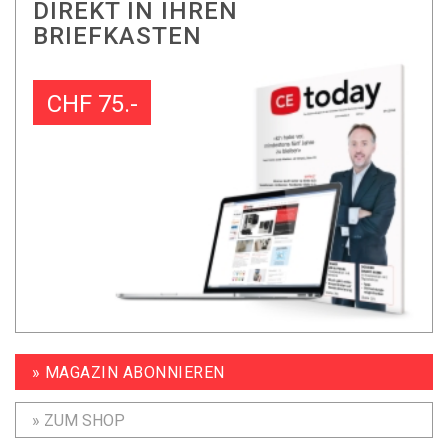
DIREKT IN IHREN
BRIEFKASTEN
CHF 75.-
» MAGAZIN ABONNIEREN
» ZUM SHOP