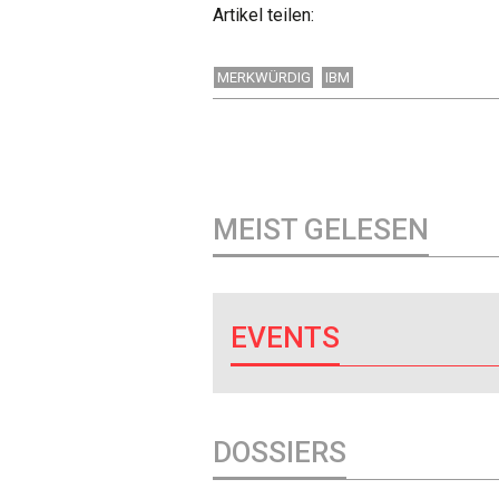
Artikel teilen:
MERKWÜRDIG
IBM
MEIST GELESEN
EVENTS
DOSSIERS