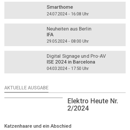
Smarthome
24.07.2024 - 16:08 Uhr
DOSSIER
Neuheiten aus Berlin
IFA
29.05.2024 - 08:00 Uhr
DOSSIER
Digital Signage und Pro-AV
ISE 2024 in Barcelona
04.03.2024 - 17:50 Uhr
AKTUELLE AUSGABE
Elektro Heute Nr.
2/2024
Katzenhaare und ein Abschied