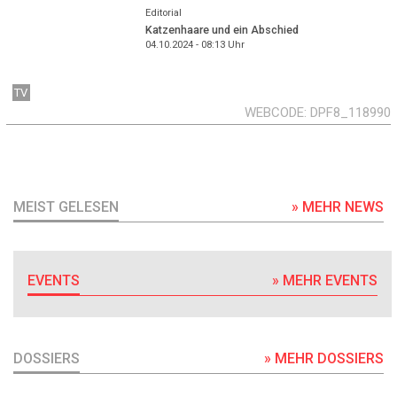
Editorial
Katzenhaare und ein Abschied
04.10.2024 - 08:13
Uhr
TV
WEBCODE
DPF8_118990
MEIST GELESEN
» MEHR NEWS
EVENTS
» MEHR EVENTS
DOSSIERS
» MEHR DOSSIERS
DOSSIER