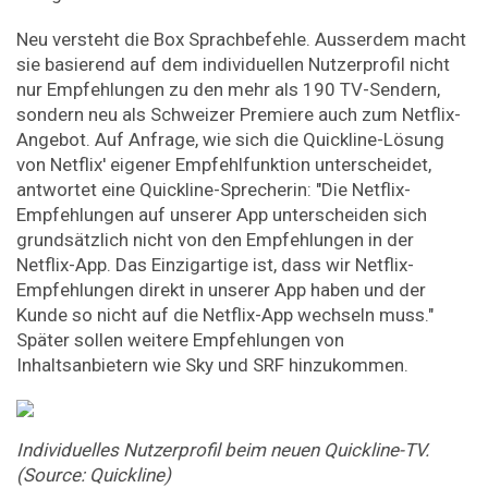
Neu versteht die Box Sprachbefehle. Ausserdem macht
sie basierend auf dem individuellen Nutzerprofil nicht
nur Empfehlungen zu den mehr als 190 TV-Sendern,
sondern neu als Schweizer Premiere auch zum Netflix-
Angebot. Auf Anfrage, wie sich die Quickline-Lösung
von Netflix' eigener Empfehlfunktion unterscheidet,
antwortet eine Quickline-Sprecherin: "Die Netflix-
Empfehlungen auf unserer App unterscheiden sich
grundsätzlich nicht von den Empfehlungen in der
Netflix-App. Das Einzigartige ist, dass wir Netflix-
Empfehlungen direkt in unserer App haben und der
Kunde so nicht auf die Netflix-App wechseln muss."
Später sollen weitere Empfehlungen von
Inhaltsanbietern wie Sky und SRF hinzukommen.
Individuelles Nutzerprofil beim neuen Quickline-TV.
(Source: Quickline)