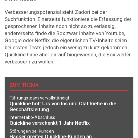
Verbesserungspotenzial sieht Zadori bei der
Suchfunktion. Einerseits funktioniere die Erfassung der
gesprochenen Inhalte noch nicht so zuverlässig,
andererseits finde die Box zwar Inhalte von Youtube,
Google oder Netflix, die eigentlichen TV-Inhalte seien
bei ersten Tests jedoch ein wenig zu kurz gekommen.
Quickline habe aber darauf hingewiesen, die Box weiter
verbessern zu wollen.
ZUM THEMA
Führungsteam vervollständigt
Quickline holt Urs von Ins und Olaf Riebe in die
Geschäftsleitung
Internetabo-Abschluss
Quickline verschenkt 1 Jahr Netflix
Störungen bei Kunden
Hacker greifen Quickline-Kunden an