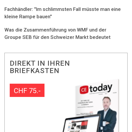
Fachhändler: "Im schlimmsten Fall müsste man eine
kleine Rampe bauen"
Was die Zusammenführung von WMF und der
Groupe SEB für den Schweizer Markt bedeutet
DIREKT IN IHREN
BRIEFKASTEN
CHF 75.-