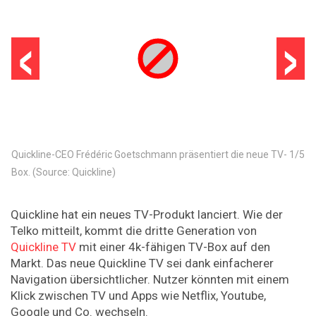
‹
›
Quickline-CEO Frédéric Goetschmann präsentiert die neue TV-
1
/
5
Box. (Source: Quickline)
Quickline hat ein neues TV-Produkt lanciert. Wie der
Telko mitteilt, kommt die dritte Generation von
Quickline TV
mit einer 4k-fähigen TV-Box auf den
Markt. Das neue Quickline TV sei dank einfacherer
Navigation übersichtlicher. Nutzer könnten mit einem
Klick zwischen TV und Apps wie Netflix, Youtube,
Google und Co. wechseln.