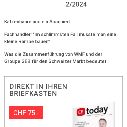
2/2024
Katzenhaare und ein Abschied
Fachhändler: "Im schlimmsten Fall müsste man eine
kleine Rampe bauen"
Was die Zusammenführung von WMF und der
Groupe SEB für den Schweizer Markt bedeutet
DIREKT IN IHREN
BRIEFKASTEN
CHF 75.-