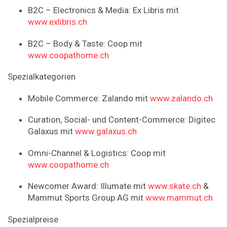
B2C – Electronics & Media: Ex Libris mit
www.exlibris.ch
B2C – Body & Taste: Coop mit
www.coopathome.ch
Spezialkategorien
Mobile Commerce: Zalando mit
www.zalando.ch
Curation, Social- und Content-Commerce: Digitec
Galaxus mit
www.galaxus.ch
Omni-Channel & Logistics: Coop mit
www.coopathome.ch
Newcomer Award: Illumate mit
www.skate.ch
&
Mammut Sports Group AG mit
www.mammut.ch
Spezialpreise