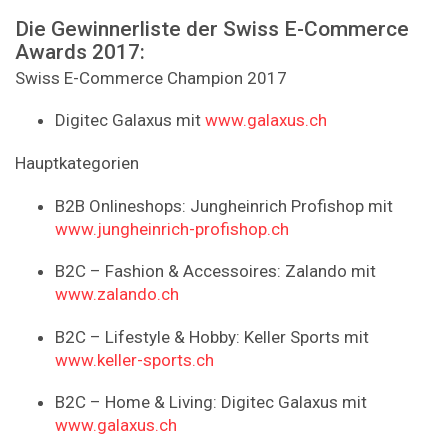
Die Gewinnerliste der Swiss E-Commerce
Awards 2017:
Swiss E-Commerce Champion 2017
Digitec Galaxus mit
www.galaxus.ch
Hauptkategorien
B2B Onlineshops: Jungheinrich Profishop mit
www.jungheinrich-profishop.ch
B2C – Fashion & Accessoires: Zalando mit
www.zalando.ch
B2C – Lifestyle & Hobby: Keller Sports mit
www.keller-sports.ch
B2C – Home & Living: Digitec Galaxus mit
www.galaxus.ch