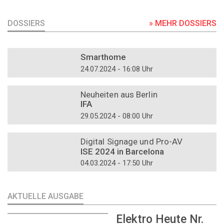
DOSSIERS
» MEHR DOSSIERS
DOSSIER
Smarthome
24.07.2024 - 16:08 Uhr
DOSSIER
Neuheiten aus Berlin
IFA
29.05.2024 - 08:00 Uhr
DOSSIER
Digital Signage und Pro-AV
ISE 2024 in Barcelona
04.03.2024 - 17:50 Uhr
AKTUELLE AUSGABE
Elektro Heute Nr.