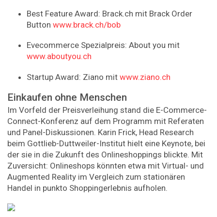
Best Feature Award: Brack.ch mit Brack Order
Button
www.brack.ch/bob
Evecommerce Spezialpreis: About you mit
www.aboutyou.ch
Startup Award: Ziano mit
www.ziano.ch
Einkaufen ohne Menschen
Im Vorfeld der Preisverleihung stand die E-Commerce-
Connect-Konferenz auf dem Programm mit Referaten
und Panel-Diskussionen. Karin Frick, Head Research
beim Gottlieb-Duttweiler-Institut hielt eine Keynote, bei
der sie in die Zukunft des Onlineshoppings blickte. Mit
Zuversicht: Onlineshops könnten etwa mit Virtual- und
Augmented Reality im Vergleich zum stationären
Handel in punkto Shoppingerlebnis aufholen.