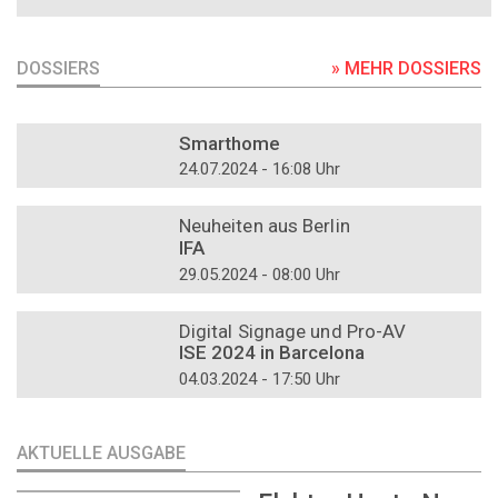
DOSSIERS
» MEHR DOSSIERS
DOSSIER
Smarthome
24.07.2024 - 16:08 Uhr
DOSSIER
Neuheiten aus Berlin
IFA
29.05.2024 - 08:00 Uhr
DOSSIER
Digital Signage und Pro-AV
ISE 2024 in Barcelona
04.03.2024 - 17:50 Uhr
AKTUELLE AUSGABE