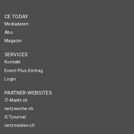
CE TODAY
Mediadaten
Abo
Magazin
SERVICES
Kontakt
Event-Plus-Eintrag
Login
PARTNER-WEBSITES
IT-Markt.ch
netzwoche.ch
ICTjournal
netzmedien.ch