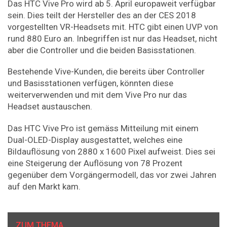
Das HTC Vive Pro wird ab 5. April europaweit verfügbar
sein. Dies teilt der Hersteller des an der CES 2018
vorgestellten VR-Headsets mit. HTC gibt einen UVP von
rund 880 Euro an. Inbegriffen ist nur das Headset, nicht
aber die Controller und die beiden Basisstationen.
Bestehende Vive-Kunden, die bereits über Controller
und Basisstationen verfügen, könnten diese
weiterverwenden und mit dem Vive Pro nur das
Headset austauschen.
Das HTC Vive Pro ist gemäss Mitteilung mit einem
Dual-OLED-Display ausgestattet, welches eine
Bildauflösung von 2880 x 1600 Pixel aufweist. Dies sei
eine Steigerung der Auflösung von 78 Prozent
gegenüber dem Vorgängermodell, das vor zwei Jahren
auf den Markt kam.
ZUM THEMA