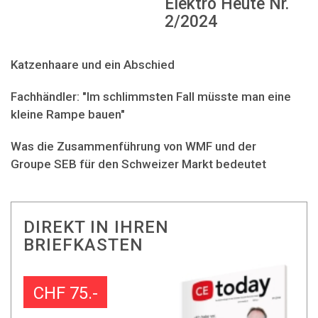
Elektro Heute Nr.
2/2024
Katzenhaare und ein Abschied
Fachhändler: "Im schlimmsten Fall müsste man eine
kleine Rampe bauen"
Was die Zusammenführung von WMF und der
Groupe SEB für den Schweizer Markt bedeutet
DIREKT IN IHREN
BRIEFKASTEN
CHF 75.-