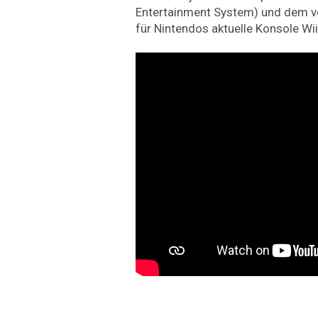
Entertainment System) und dem v
für Nintendos aktuelle Konsole Wi