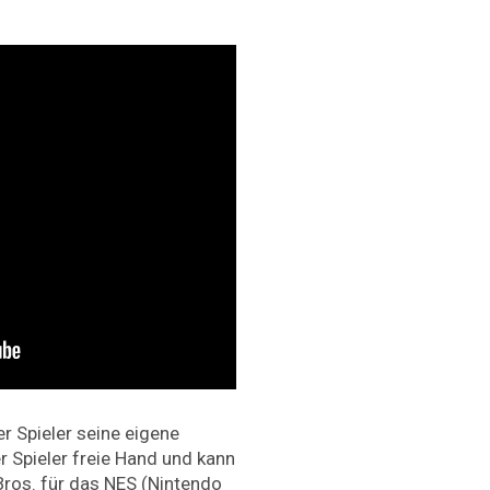
r Spieler seine eigene
er Spieler freie Hand und kann
ros. für das NES (Nintendo