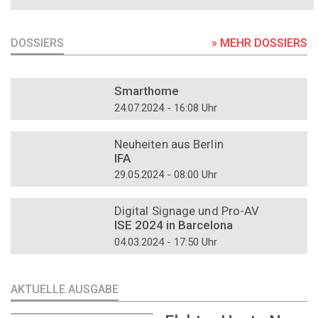
DOSSIERS
» MEHR DOSSIERS
DOSSIER
Smarthome
24.07.2024 - 16:08 Uhr
DOSSIER
Neuheiten aus Berlin
IFA
29.05.2024 - 08:00 Uhr
DOSSIER
Digital Signage und Pro-AV
ISE 2024 in Barcelona
04.03.2024 - 17:50 Uhr
AKTUELLE AUSGABE