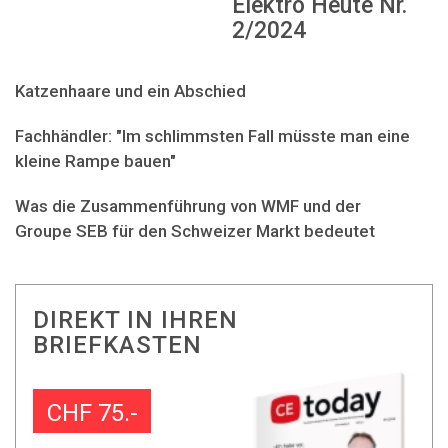
Elektro Heute Nr.
2/2024
Katzenhaare und ein Abschied
Fachhändler: "Im schlimmsten Fall müsste man eine
kleine Rampe bauen"
Was die Zusammenführung von WMF und der
Groupe SEB für den Schweizer Markt bedeutet
DIREKT IN IHREN
BRIEFKASTEN
CHF 75.-