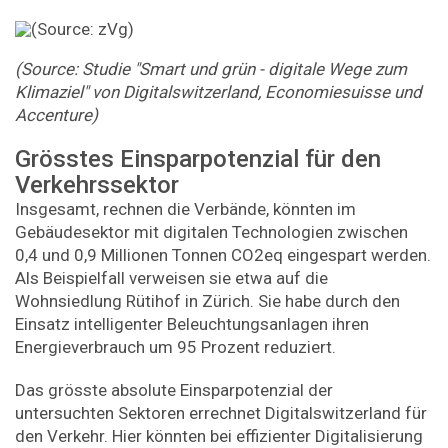
(Source: Studie "Smart und grün - digitale Wege zum
Klimaziel" von Digitalswitzerland, Economiesuisse und
Accenture)
Grösstes Einsparpotenzial für den
Verkehrssektor
Insgesamt, rechnen die Verbände, könnten im
Gebäudesektor mit digitalen Technologien zwischen
0,4 und 0,9 Millionen Tonnen CO2eq eingespart werden.
Als Beispielfall verweisen sie etwa auf die
Wohnsiedlung Rütihof in Zürich. Sie habe durch den
Einsatz intelligenter Beleuchtungsanlagen ihren
Energieverbrauch um 95 Prozent reduziert.
Das grösste absolute Einsparpotenzial der
untersuchten Sektoren errechnet Digitalswitzerland für
den Verkehr. Hier könnten bei effizienter Digitalisierung