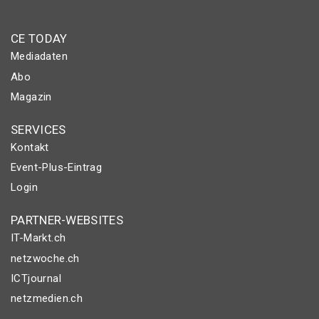
CE TODAY
Mediadaten
Abo
Magazin
SERVICES
Kontakt
Event-Plus-Eintrag
Login
PARTNER-WEBSITES
IT-Markt.ch
netzwoche.ch
ICTjournal
netzmedien.ch