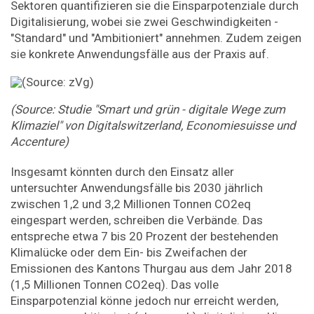
Sektoren quantifizieren sie die Einsparpotenziale durch
Digitalisierung, wobei sie zwei Geschwindigkeiten -
"Standard" und "Ambitioniert" annehmen. Zudem zeigen
sie konkrete Anwendungsfälle aus der Praxis auf.
(Source: Studie "Smart und grün - digitale Wege zum
Klimaziel" von Digitalswitzerland, Economiesuisse und
Accenture)
Insgesamt könnten durch den Einsatz aller
untersuchter Anwendungsfälle bis 2030 jährlich
zwischen 1,2 und 3,2 Millionen Tonnen CO2eq
eingespart werden, schreiben die Verbände. Das
entspreche etwa 7 bis 20 Prozent der bestehenden
Klimalücke oder dem Ein- bis Zweifachen der
Emissionen des Kantons Thurgau aus dem Jahr 2018
(1,5 Millionen Tonnen CO2eq). Das volle
Einsparpotenzial könne jedoch nur erreicht werden,