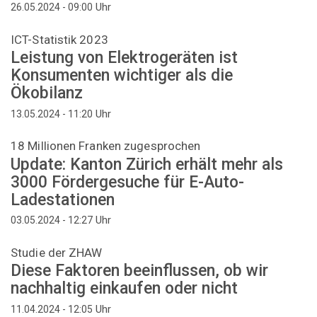
Uhr
26.05.2024 - 09:00
ICT-Statistik 2023
Leistung von Elektrogeräten ist
Konsumenten wichtiger als die
Ökobilanz
Uhr
13.05.2024 - 11:20
18 Millionen Franken zugesprochen
Update: Kanton Zürich erhält mehr als
3000 Fördergesuche für E-Auto-
Ladestationen
Uhr
03.05.2024 - 12:27
Studie der ZHAW
Diese Faktoren beeinflussen, ob wir
nachhaltig einkaufen oder nicht
Uhr
11.04.2024 - 12:05