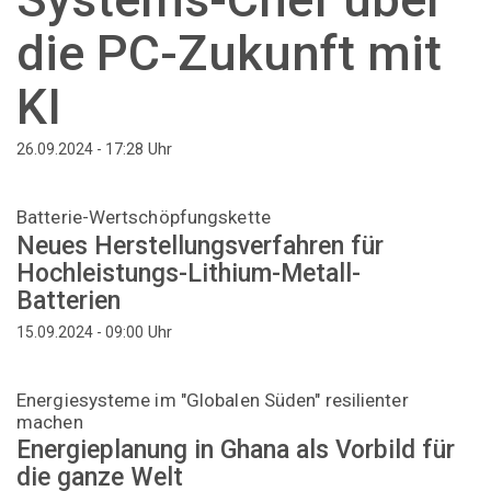
die PC-Zukunft mit
KI
Uhr
26.09.2024 - 17:28
Batterie-Wertschöpfungskette
Neues Herstellungsverfahren für
Hochleistungs-Lithium-Metall-
Batterien
Uhr
15.09.2024 - 09:00
Energiesysteme im "Globalen Süden" resilienter
machen
Energieplanung in Ghana als Vorbild für
die ganze Welt