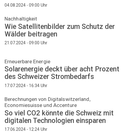
Uhr
04.08.2024 - 09:00
Nachhaltigkeit
Wie Satellitenbilder zum Schutz der
Wälder beitragen
Uhr
21.07.2024 - 09:00
Erneuerbare Energie
Solarenergie deckt über acht Prozent
des Schweizer Strombedarfs
Uhr
17.07.2024 - 16:34
Berechnungen von Digitalswitzerland,
Economiesuisse und Accenture
So viel CO2 könnte die Schweiz mit
digitalen Technologien einsparen
Uhr
17.06.2024 - 12:24