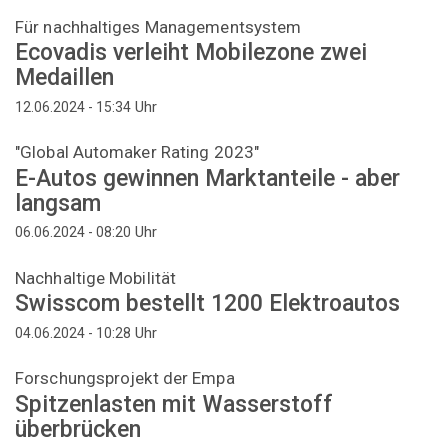
Für nachhaltiges Managementsystem
Ecovadis verleiht Mobilezone zwei
Medaillen
Uhr
12.06.2024 - 15:34
"Global Automaker Rating 2023"
E-Autos gewinnen Marktanteile - aber
langsam
Uhr
06.06.2024 - 08:20
Nachhaltige Mobilität
Swisscom bestellt 1200 Elektroautos
Uhr
04.06.2024 - 10:28
Forschungsprojekt der Empa
Spitzenlasten mit Wasserstoff
überbrücken