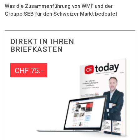
Was die Zusammenführung von WMF und der
Groupe SEB für den Schweizer Markt bedeutet
DIREKT IN IHREN
BRIEFKASTEN
CHF 75.-