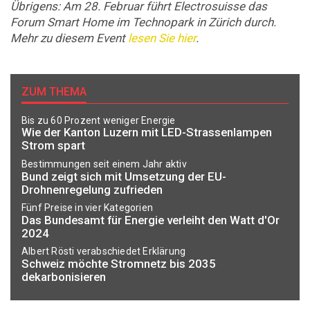
Übrigens: Am 28. Februar führt Electrosuisse das
Forum Smart Home im Technopark in Zürich durch.
Mehr zu diesem Event
lesen Sie hier
.
ZUM THEMA
Bis zu 60 Prozent weniger Energie
Wie der Kanton Luzern mit LED-Strassenlampen
Strom spart
Bestimmungen seit einem Jahr aktiv
Bund zeigt sich mit Umsetzung der EU-
Drohnenregelung zufrieden
Fünf Preise in vier Kategorien
Das Bundesamt für Energie verleiht den Watt d'Or
2024
Albert Rösti verabschiedet Erklärung
Schweiz möchte Stromnetz bis 2035
dekarbonisieren