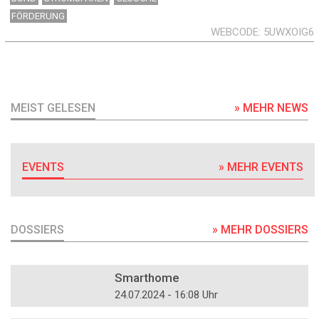
FÖRDERUNG
WEBCODE
5UWXOIG6
MEIST GELESEN
» MEHR NEWS
EVENTS
» MEHR EVENTS
DOSSIERS
» MEHR DOSSIERS
DOSSIER
Smarthome
24.07.2024 - 16:08 Uhr
DOSSIER