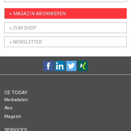
» MAGAZIN ABONNIEREN
» ZUM SHOP
» NEWSLETTER
CE TODAY
Mediadaten
Abo
Magazin
SERVICES