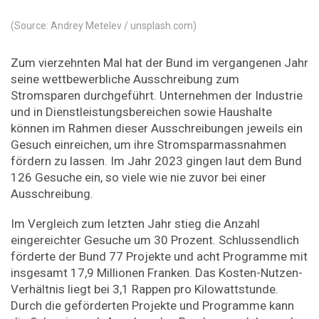
(Source: Andrey Metelev / unsplash.com)
Zum vierzehnten Mal hat der Bund im vergangenen Jahr
seine wettbewerbliche Ausschreibung zum
Stromsparen durchgeführt. Unternehmen der Industrie
und in Dienstleistungsbereichen sowie Haushalte
können im Rahmen dieser Ausschreibungen jeweils ein
Gesuch einreichen, um ihre Stromsparmassnahmen
fördern zu lassen. Im Jahr 2023 gingen laut dem Bund
126 Gesuche ein, so viele wie nie zuvor bei einer
Ausschreibung.
Im Vergleich zum letzten Jahr stieg die Anzahl
eingereichter Gesuche um 30 Prozent. Schlussendlich
förderte der Bund 77 Projekte und acht Programme mit
insgesamt 17,9 Millionen Franken. Das Kosten-Nutzen-
Verhältnis liegt bei 3,1 Rappen pro Kilowattstunde.
Durch die geförderten Projekte und Programme kann