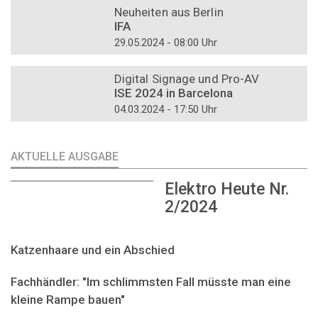
Neuheiten aus Berlin
IFA
29.05.2024 - 08:00 Uhr
DOSSIER
Digital Signage und Pro-AV
ISE 2024 in Barcelona
04.03.2024 - 17:50 Uhr
AKTUELLE AUSGABE
Elektro Heute Nr.
2/2024
Katzenhaare und ein Abschied
Fachhändler: "Im schlimmsten Fall müsste man eine
kleine Rampe bauen"