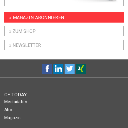
» MAGAZIN ABONNIEREN
» ZUM SHOP
» NEWSLETTER
CE TODAY
Mediadaten
Abo
Magazin