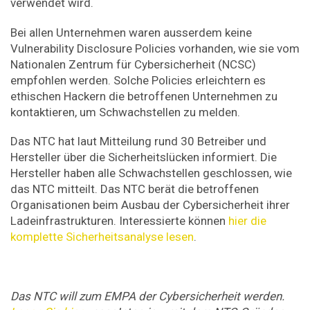
verwendet wird.
Bei allen Unternehmen waren ausserdem keine
Vulnerability Disclosure Policies vorhanden, wie sie vom
Nationalen Zentrum für Cybersicherheit (NCSC)
empfohlen werden. Solche Policies erleichtern es
ethischen Hackern die betroffenen Unternehmen zu
kontaktieren, um Schwachstellen zu melden.
Das NTC hat laut Mitteilung rund 30 Betreiber und
Hersteller über die Sicherheitslücken informiert. Die
Hersteller haben alle Schwachstellen geschlossen, wie
das NTC mitteilt. Das NTC berät die betroffenen
Organisationen beim Ausbau der Cybersicherheit ihrer
Ladeinfrastrukturen. Interessierte können
hier die
komplette Sicherheitsanalyse lesen
.
Das NTC will zum EMPA der Cybersicherheit werden.