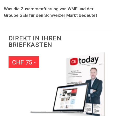
Was die Zusammenführung von WMF und der
Groupe SEB für den Schweizer Markt bedeutet
DIREKT IN IHREN
BRIEFKASTEN
CHF 75.-