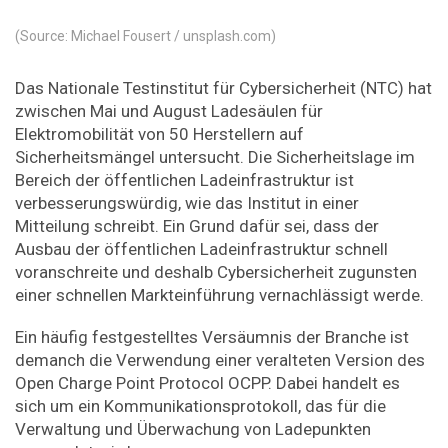
(Source: Michael Fousert / unsplash.com)
Das Nationale Testinstitut für Cybersicherheit (NTC) hat
zwischen Mai und August Ladesäulen für
Elektromobilität von 50 Herstellern auf
Sicherheitsmängel untersucht. Die Sicherheitslage im
Bereich der öffentlichen Ladeinfrastruktur ist
verbesserungswürdig, wie das Institut in einer
Mitteilung schreibt. Ein Grund dafür sei, dass der
Ausbau der öffentlichen Ladeinfrastruktur schnell
voranschreite und deshalb Cybersicherheit zugunsten
einer schnellen Markteinführung vernachlässigt werde.
Ein häufig festgestelltes Versäumnis der Branche ist
demanch die Verwendung einer veralteten Version des
Open Charge Point Protocol OCPP. Dabei handelt es
sich um ein Kommunikationsprotokoll, das für die
Verwaltung und Überwachung von Ladepunkten