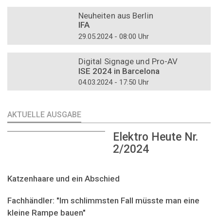
DOSSIER
Neuheiten aus Berlin
IFA
29.05.2024 - 08:00 Uhr
DOSSIER
Digital Signage und Pro-AV
ISE 2024 in Barcelona
04.03.2024 - 17:50 Uhr
AKTUELLE AUSGABE
Elektro Heute Nr.
2/2024
Katzenhaare und ein Abschied
Fachhändler: "Im schlimmsten Fall müsste man eine
kleine Rampe bauen"