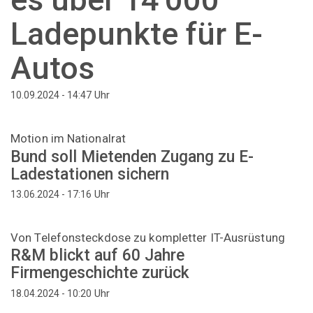
Ladepunkte für E-
Autos
Uhr
10.09.2024 - 14:47
Motion im Nationalrat
Bund soll Mietenden Zugang zu E-
Ladestationen sichern
Uhr
13.06.2024 - 17:16
Von Telefonsteckdose zu kompletter IT-Ausrüstung
R&M blickt auf 60 Jahre
Firmengeschichte zurück
Uhr
18.04.2024 - 10:20