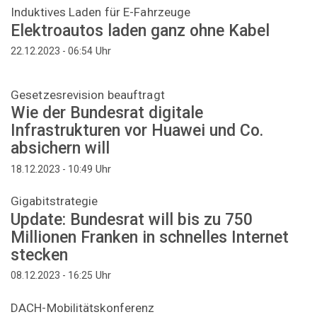
Induktives Laden für E-Fahrzeuge
Elektroautos laden ganz ohne Kabel
Uhr
22.12.2023 - 06:54
Gesetzesrevision beauftragt
Wie der Bundesrat digitale
Infrastrukturen vor Huawei und Co.
absichern will
Uhr
18.12.2023 - 10:49
Gigabitstrategie
Update: Bundesrat will bis zu 750
Millionen Franken in schnelles Internet
stecken
Uhr
08.12.2023 - 16:25
DACH-Mobilitätskonferenz