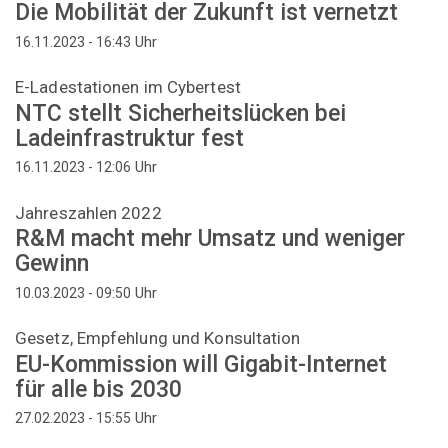
Die Mobilität der Zukunft ist vernetzt
Uhr
16.11.2023 - 16:43
E-Ladestationen im Cybertest
NTC stellt Sicherheitslücken bei
Ladeinfrastruktur fest
Uhr
16.11.2023 - 12:06
Jahreszahlen 2022
R&M macht mehr Umsatz und weniger
Gewinn
Uhr
10.03.2023 - 09:50
Gesetz, Empfehlung und Konsultation
EU-Kommission will Gigabit-Internet
für alle bis 2030
Uhr
27.02.2023 - 15:55