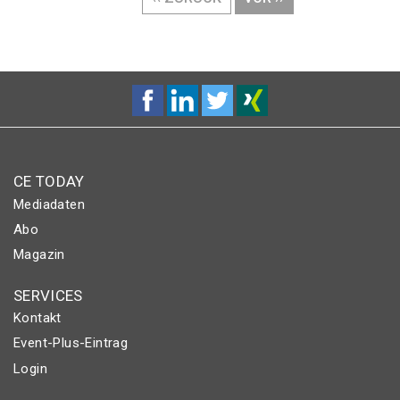
SEITE
SEITE
CE TODAY
Mediadaten
Abo
Magazin
SERVICES
Kontakt
Event-Plus-Eintrag
Login