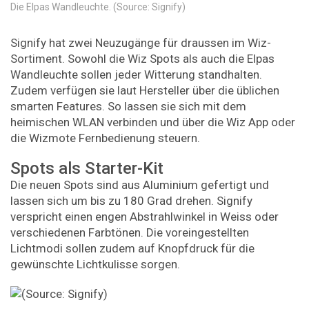
Die Elpas Wandleuchte. (Source: Signify)
Signify hat zwei Neuzugänge für draussen im Wiz-
Sortiment. Sowohl die Wiz Spots als auch die Elpas
Wandleuchte sollen jeder Witterung standhalten.
Zudem verfügen sie laut Hersteller über die üblichen
smarten Features. So lassen sie sich mit dem
heimischen WLAN verbinden und über die Wiz App oder
die Wizmote Fernbedienung steuern.
Spots als Starter-Kit
Die neuen Spots sind aus Aluminium gefertigt und
lassen sich um bis zu 180 Grad drehen. Signify
verspricht einen engen Abstrahlwinkel in Weiss oder
verschiedenen Farbtönen. Die voreingestellten
Lichtmodi sollen zudem auf Knopfdruck für die
gewünschte Lichtkulisse sorgen.