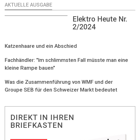
AKTUELLE AUSGABE
Elektro Heute Nr.
2/2024
Katzenhaare und ein Abschied
Fachhändler: "Im schlimmsten Fall müsste man eine
kleine Rampe bauen"
Was die Zusammenführung von WMF und der
Groupe SEB für den Schweizer Markt bedeutet
DIREKT IN IHREN
BRIEFKASTEN