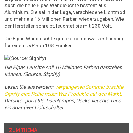
Auch die neue Elpas Wandleuchte besteht aus
Aluminium. Sie sei in der Lage, verschiedene Lichtmodi
und mehr als 16 Millionen Farben wiederzugeben. Wie
der Hersteller schreibt, leuchtet sie mit 230 Volt.
Die Elpas Wandleuchte gibt es mit schwarzer Fassung
für einen UVP von 108 Franken.
Die Elpas Leuchte soll 16 Millionen Farben darstellen
können. (Source: Signify)
Lesen Sie ausserdem:
Vergangenen Sommer brachte
Signify eine Reihe neuer Wiz-Produkte auf den Markt.
Darunter portable Tischlampen, Deckenleuchten und
ein adaptiver Lichtschalter.
ZUM THEMA