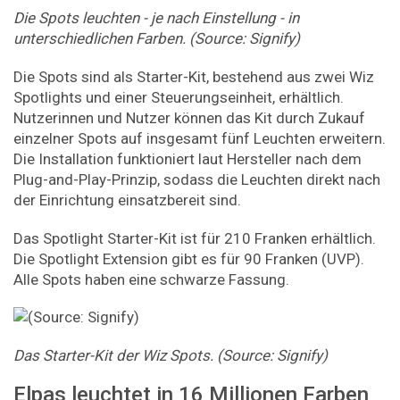
Die Spots leuchten - je nach Einstellung - in
unterschiedlichen Farben. (Source: Signify)
Die Spots sind als Starter-Kit, bestehend aus zwei Wiz
Spotlights und einer Steuerungseinheit, erhältlich.
Nutzerinnen und Nutzer können das Kit durch Zukauf
einzelner Spots auf insgesamt fünf Leuchten erweitern.
Die Installation funktioniert laut Hersteller nach dem
Plug-and-Play-Prinzip, sodass die Leuchten direkt nach
der Einrichtung einsatzbereit sind.
Das Spotlight Starter-Kit ist für 210 Franken erhältlich.
Die Spotlight Extension gibt es für 90 Franken (UVP).
Alle Spots haben eine schwarze Fassung.
Das Starter-Kit der Wiz Spots. (Source: Signify)
Elpas leuchtet in 16 Millionen Farben