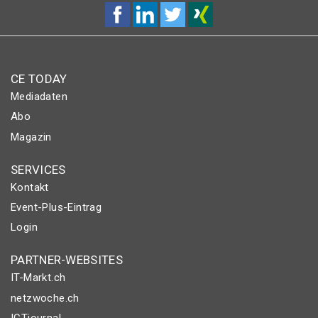
CE TODAY
Mediadaten
Abo
Magazin
SERVICES
Kontakt
Event-Plus-Eintrag
Login
PARTNER-WEBSITES
IT-Markt.ch
netzwoche.ch
ICTjournal