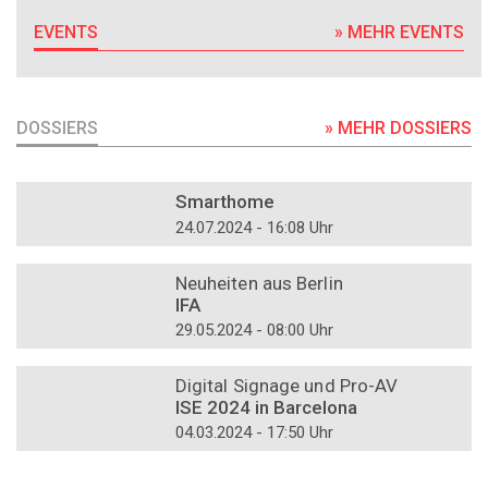
EVENTS
» MEHR EVENTS
DOSSIERS
» MEHR DOSSIERS
DOSSIER
Smarthome
24.07.2024 - 16:08 Uhr
DOSSIER
Neuheiten aus Berlin
IFA
29.05.2024 - 08:00 Uhr
DOSSIER
Digital Signage und Pro-AV
ISE 2024 in Barcelona
04.03.2024 - 17:50 Uhr