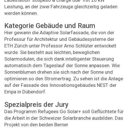
Leistung, an der zwei Fahrzeuge gleichzeitig geladen
werden können.
Kategorie Gebäude und Raum
Hier gewann die Adaptive Solarfassade, die von der
Professur für Architektur und Gebäudesysteme der
ETH Zürich unter Professor Arno Schlüter entwickelt
wurde. Sie besteht aus leichten, beweglichen
Solarmodulen, die sich dank intelligenter Steuerung
automatisch dem Tageslauf der Sonne anpassen. Wie
Sonnenblumen drehen sie sich nach der Sonne und
optimieren so den Stromertrag. Zu sehen ist die Anlage
auf der Fassade des Innovationsgebäudes NEST der
Empa in Dübendorf.
Spezialpreis der Jury
Das Programm Refugees Go Solar+ soll Geflüchtete für
die Arbeit in der Schweizer Solarbranche ausbilden. Das
Projekt von den beiden Berner