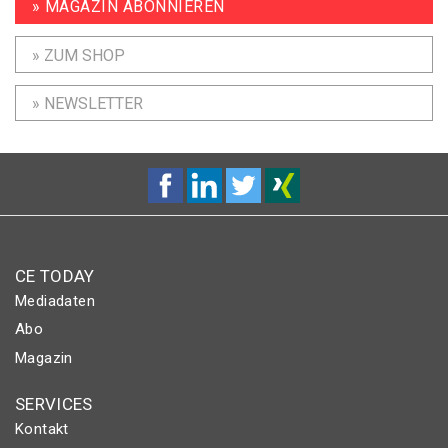
» MAGAZIN ABONNIEREN
» ZUM SHOP
» NEWSLETTER
CE TODAY
Mediadaten
Abo
Magazin
SERVICES
Kontakt