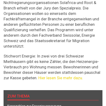
Nichtregierungsorganisationen Solafrica und Root &
Branch erhielt von der Jury den Spezialpreis. Die
Organisationen wollen so einerseits dem
Fachkräftemangel in der Branche entgegenwirken und
anderen geflüchteten Personen zu einer beruflichen
Qualifizierung verhelfen. Das Programm wird unter
anderem durch den Fachverband Swissolar, Energie
Schweiz und das Staatssekretariat für Migration
unterstützt.
Stichwort Energie: In zwei von drei Schweizer
Miethäusern gibt es keine Zähler, die den Heizenergie-
Verbrauch pro Wohnung messen. Bewohnerinnen und
Bewohner dieser Häuser werden stattdessen pauschal
zur Kasse gebeten.
Hier lesen Sie mehr dazu.
ZUM THEMA
Kennzahlen zur Energieversorgung