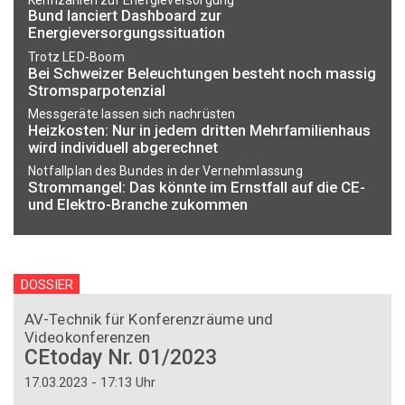
Bund lanciert Dashboard zur
Energieversorgungssituation
Trotz LED-Boom
Bei Schweizer Beleuchtungen besteht noch massig
Stromsparpotenzial
Messgeräte lassen sich nachrüsten
Heizkosten: Nur in jedem dritten Mehrfamilienhaus
wird individuell abgerechnet
Notfallplan des Bundes in der Vernehmlassung
Strommangel: Das könnte im Ernstfall auf die CE-
und Elektro-Branche zukommen
DOSSIER
AV-Technik für Konferenzräume und
Videokonferenzen
CEtoday Nr. 01/2023
17.03.2023 - 17:13 Uhr