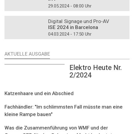
29.05.2024 - 08:00 Uhr
DOSSIER
Digital Signage und Pro-AV
ISE 2024 in Barcelona
04.03.2024 - 17:50 Uhr
AKTUELLE AUSGABE
Elektro Heute Nr.
2/2024
Katzenhaare und ein Abschied
Fachhändler: "Im schlimmsten Fall müsste man eine
kleine Rampe bauen"
Was die Zusammenführung von WMF und der