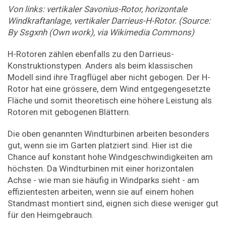
Von links: vertikaler Savonius-Rotor, horizontale
Windkraftanlage, vertikaler Darrieus-H-Rotor. (Source:
By Ssgxnh (Own work), via Wikimedia Commons)
H-Rotoren zählen ebenfalls zu den Darrieus-
Konstruktionstypen. Anders als beim klassischen
Modell sind ihre Tragflügel aber nicht gebogen. Der H-
Rotor hat eine grössere, dem Wind entgegengesetzte
Fläche und somit theoretisch eine höhere Leistung als
Rotoren mit gebogenen Blättern.
Die oben genannten Windturbinen arbeiten besonders
gut, wenn sie im Garten platziert sind. Hier ist die
Chance auf konstant hohe Windgeschwindigkeiten am
höchsten. Da Windturbinen mit einer horizontalen
Achse - wie man sie häufig in Windparks sieht - am
effizientesten arbeiten, wenn sie auf einem hohen
Standmast montiert sind, eignen sich diese weniger gut
für den Heimgebrauch.