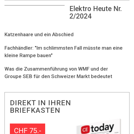
Elektro Heute Nr.
2/2024
Katzenhaare und ein Abschied
Fachhändler: "Im schlimmsten Fall müsste man eine
kleine Rampe bauen"
Was die Zusammenführung von WMF und der
Groupe SEB für den Schweizer Markt bedeutet
DIREKT IN IHREN
BRIEFKASTEN
CHF 75.-