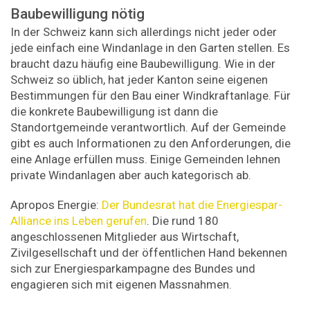
Baubewilligung nötig
In der Schweiz kann sich allerdings nicht jeder oder
jede einfach eine Windanlage in den Garten stellen. Es
braucht dazu häufig eine Baubewilligung. Wie in der
Schweiz so üblich, hat jeder Kanton seine eigenen
Bestimmungen für den Bau einer Windkraftanlage. Für
die konkrete Baubewilligung ist dann die
Standortgemeinde verantwortlich. Auf der Gemeinde
gibt es auch Informationen zu den Anforderungen, die
eine Anlage erfüllen muss. Einige Gemeinden lehnen
private Windanlagen aber auch kategorisch ab.
Apropos Energie:
Der Bundesrat hat die Energiespar-
Alliance ins Leben gerufen
. Die rund 180
angeschlossenen Mitglieder aus Wirtschaft,
Zivilgesellschaft und der öffentlichen Hand bekennen
sich zur Energiesparkampagne des Bundes und
engagieren sich mit eigenen Massnahmen.