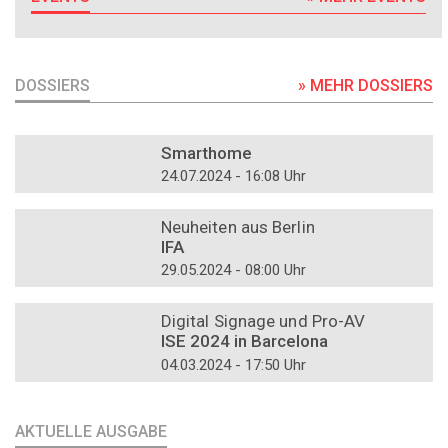
DOSSIERS
» MEHR DOSSIERS
DOSSIER
Smarthome
24.07.2024 - 16:08 Uhr
DOSSIER
Neuheiten aus Berlin
IFA
29.05.2024 - 08:00 Uhr
DOSSIER
Digital Signage und Pro-AV
ISE 2024 in Barcelona
04.03.2024 - 17:50 Uhr
AKTUELLE AUSGABE