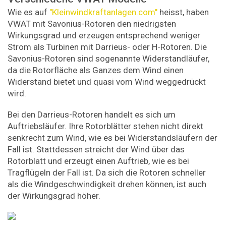
Wie es auf
"Kleinwindkraftanlagen.com"
heisst, haben
VWAT mit Savonius-Rotoren den niedrigsten
Wirkungsgrad und erzeugen entsprechend weniger
Strom als Turbinen mit Darrieus- oder H-Rotoren. Die
Savonius-Rotoren sind sogenannte Widerstandläufer,
da die Rotorfläche als Ganzes dem Wind einen
Widerstand bietet und quasi vom Wind weggedrückt
wird.
Bei den Darrieus-Rotoren handelt es sich um
Auftriebsläufer. Ihre Rotorblätter stehen nicht direkt
senkrecht zum Wind, wie es bei Widerstandsläufern der
Fall ist. Stattdessen streicht der Wind über das
Rotorblatt und erzeugt einen Auftrieb, wie es bei
Tragflügeln der Fall ist. Da sich die Rotoren schneller
als die Windgeschwindigkeit drehen können, ist auch
der Wirkungsgrad höher.