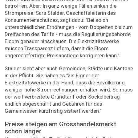
betroffen. Aber: In ganz wenige Fällen sinken die
Strompreise. Sara Stalder, Geschäftsleiterin des
Konsumentenschutzes, sagt dazu: "Bei solch
unterschiedlichen Erhöhungen - vom Doppelten bis zum
Dreifachen des Tarifs - muss die Regulierungsbehörde
Elcom genauer hinschauen. Die Elektrizitätswerke
müssen Transparenz liefern, damit die Elcom
ungerechtfertigte Preisanstiege korrigieren kann."
Stalder sieht aber auch Gemeinden, Städte und Kantone
in der Pflicht. Sie haben es "als Eigner der
Elektrizitätswerke in der Hand, dass die Bevölkerung
weniger hohe Stromrechnungen erhalten wird: So muss
der weit verbreitete Grundtarif oder Sockelbeitrag
endlich abgeschafft und Gebühren für das
Gemeinwesen kurzfristig sistiert werden."
Preise steigen am Grosshandelsmarkt
schon länger