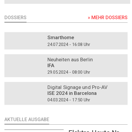
DOSSIERS
» MEHR DOSSIERS
DOSSIER
Smarthome
24.07.2024 - 16:08 Uhr
DOSSIER
Neuheiten aus Berlin
IFA
29.05.2024 - 08:00 Uhr
DOSSIER
Digital Signage und Pro-AV
ISE 2024 in Barcelona
04.03.2024 - 17:50 Uhr
AKTUELLE AUSGABE