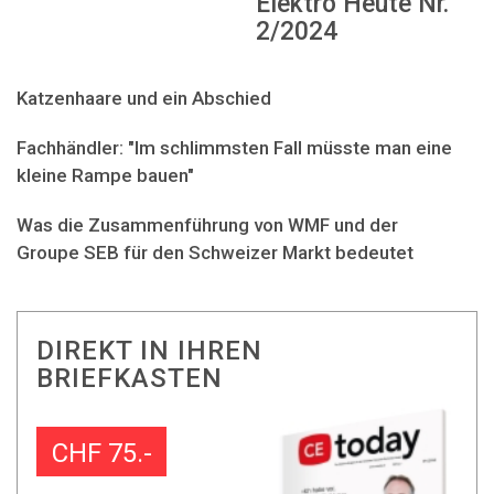
Elektro Heute Nr.
2/2024
Katzenhaare und ein Abschied
Fachhändler: "Im schlimmsten Fall müsste man eine
kleine Rampe bauen"
Was die Zusammenführung von WMF und der
Groupe SEB für den Schweizer Markt bedeutet
DIREKT IN IHREN
BRIEFKASTEN
CHF 75.-