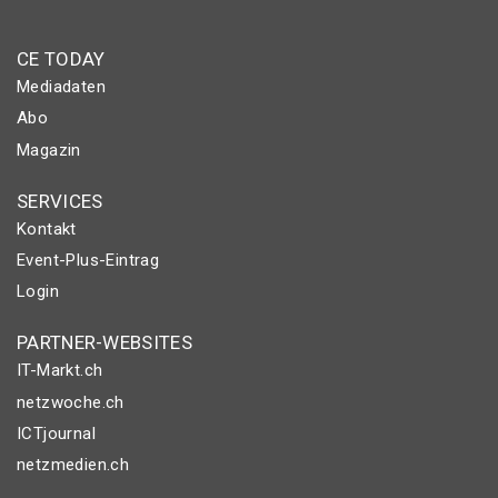
CE TODAY
Mediadaten
Abo
Magazin
SERVICES
Kontakt
Event-Plus-Eintrag
Login
PARTNER-WEBSITES
IT-Markt.ch
netzwoche.ch
ICTjournal
netzmedien.ch