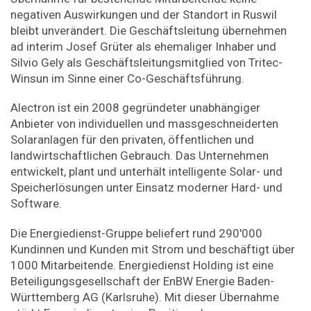
negativen Auswirkungen und der Standort in Ruswil
bleibt unverändert. Die Geschäftsleitung übernehmen
ad interim Josef Grüter als ehemaliger Inhaber und
Silvio Gely als Geschäftsleitungsmitglied von Tritec-
Winsun im Sinne einer Co-Geschäftsführung.
Alectron ist ein 2008 gegründeter unabhängiger
Anbieter von individuellen und massgeschneiderten
Solaranlagen für den privaten, öffentlichen und
landwirtschaftlichen Gebrauch. Das Unternehmen
entwickelt, plant und unterhält intelligente Solar- und
Speicherlösungen unter Einsatz moderner Hard- und
Software.
Die Energiedienst-Gruppe beliefert rund 290'000
Kundinnen und Kunden mit Strom und beschäftigt über
1000 Mitarbeitende. Energiedienst Holding ist eine
Beteiligungsgesellschaft der EnBW Energie Baden-
Württemberg AG (Karlsruhe). Mit dieser Übernahme