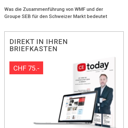
Was die Zusammenführung von WMF und der
Groupe SEB für den Schweizer Markt bedeutet
DIREKT IN IHREN
BRIEFKASTEN
CHF 75.-