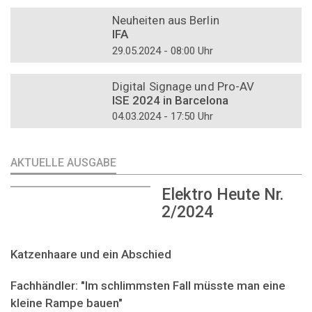
DOSSIER
Neuheiten aus Berlin
IFA
29.05.2024 - 08:00 Uhr
DOSSIER
Digital Signage und Pro-AV
ISE 2024 in Barcelona
04.03.2024 - 17:50 Uhr
AKTUELLE AUSGABE
Elektro Heute Nr.
2/2024
Katzenhaare und ein Abschied
Fachhändler: "Im schlimmsten Fall müsste man eine
kleine Rampe bauen"