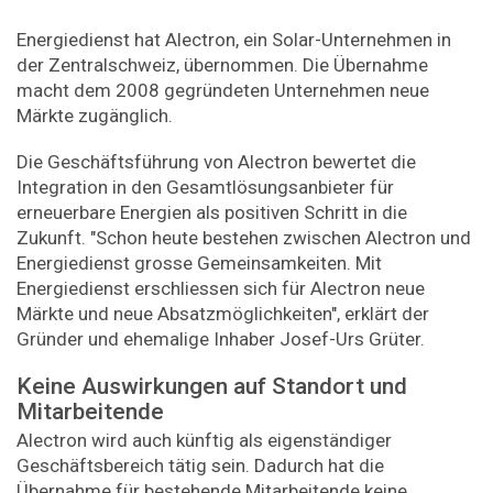
Energiedienst hat Alectron, ein Solar-Unternehmen in
der Zentralschweiz, übernommen. Die Übernahme
macht dem 2008 gegründeten Unternehmen neue
Märkte zugänglich.
Die Geschäftsführung von Alectron bewertet die
Integration in den Gesamtlösungsanbieter für
erneuerbare Energien als positiven Schritt in die
Zukunft. "Schon heute bestehen zwischen Alectron und
Energiedienst grosse Gemeinsamkeiten. Mit
Energiedienst erschliessen sich für Alectron neue
Märkte und neue Absatzmöglichkeiten", erklärt der
Gründer und ehemalige Inhaber Josef-Urs Grüter.
Keine Auswirkungen auf Standort und
Mitarbeitende
Alectron wird auch künftig als eigenständiger
Geschäftsbereich tätig sein. Dadurch hat die
Übernahme für bestehende Mitarbeitende keine