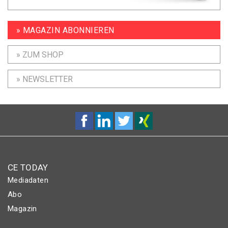
» MAGAZIN ABONNIEREN
» ZUM SHOP
» NEWSLETTER
CE TODAY
Mediadaten
Abo
Magazin