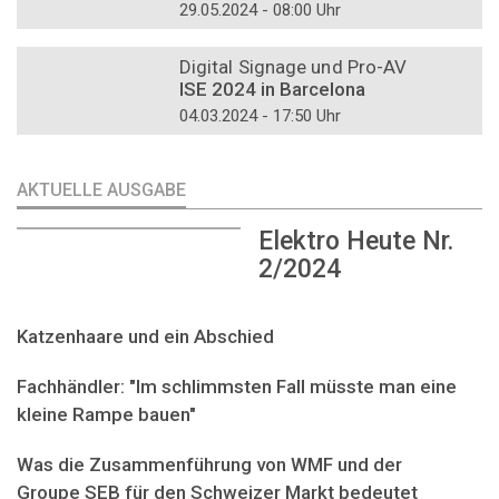
29.05.2024 - 08:00 Uhr
DOSSIER
Digital Signage und Pro-AV
ISE 2024 in Barcelona
04.03.2024 - 17:50 Uhr
AKTUELLE AUSGABE
Elektro Heute Nr.
2/2024
Katzenhaare und ein Abschied
Fachhändler: "Im schlimmsten Fall müsste man eine
kleine Rampe bauen"
Was die Zusammenführung von WMF und der
Groupe SEB für den Schweizer Markt bedeutet