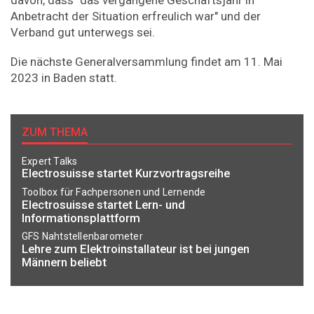
Anbetracht der Situation erfreulich war" und der
Verband gut unterwegs sei.
Die nächste Generalversammlung findet am 11. Mai
2023 in Baden statt.
ZUM THEMA
Expert Talks
Electrosuisse startet Kurzvortragsreihe
Toolbox für Fachpersonen und Lernende
Electrosuisse startet Lern- und
Informationsplattform
GFS Nahtstellenbarometer
Lehre zum Elektroinstallateur ist bei jungen
Männern beliebt