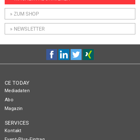
» ZUM SHOP
» NEWSLETTER
CE TODAY
Mediadaten
Abo
Magazin
SERVICES
Kontakt
Event-Plus-Eintrag