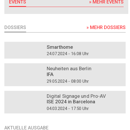
EVENTS
» MEHR EVENTS
DOSSIERS
» MEHR DOSSIERS
DOSSIER
Smarthome
24.07.2024 - 16:08 Uhr
DOSSIER
Neuheiten aus Berlin
IFA
29.05.2024 - 08:00 Uhr
DOSSIER
Digital Signage und Pro-AV
ISE 2024 in Barcelona
04.03.2024 - 17:50 Uhr
AKTUELLE AUSGABE