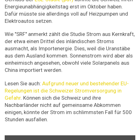
Energieunabhängigkeitstag erst im Oktober haben.
Dafür müsste sie allerdings voll auf Heizpumpen und
Elektroautos setzen.
Wie "SRF" anmerkt zählt die Studie Strom aus Kernkraft,
der etwa einen Drittel des inländischen Stroms
ausmacht, als Importenergie. Dies, weil die Uranstäbe
aus dem Ausland kommen. Sonnenstrom wird aber als
einheimisch angesehen, obwohl viele Solarpanels aus
China importiert werden.
Lesen Sie auch:
Aufgrund neuer und bestehender EU-
Regelungen ist die Schweizer Stromversorgung in
Gefahr
. Können sich die Schweiz und ihre
Nachbarländer nicht auf gemeinsame Abkommen
einigen, könnte der Strom im schlimmsten Fall für 500
Stunden ausfallen.