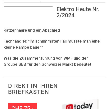
Elektro Heute Nr.
2/2024
Katzenhaare und ein Abschied
Fachhändler: "Im schlimmsten Fall müsste man eine
kleine Rampe bauen"
Was die Zusammenführung von WMF und der
Groupe SEB für den Schweizer Markt bedeutet
DIREKT IN IHREN
BRIEFKASTEN
CHF 75.-