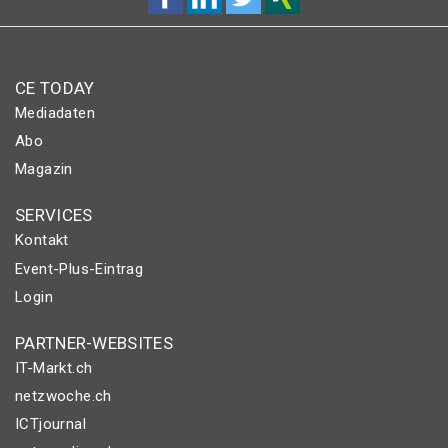
CE TODAY
Mediadaten
Abo
Magazin
SERVICES
Kontakt
Event-Plus-Eintrag
Login
PARTNER-WEBSITES
IT-Markt.ch
netzwoche.ch
ICTjournal