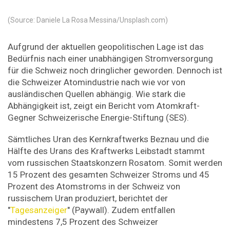
(Source: Daniele La Rosa Messina/Unsplash.com)
Aufgrund der aktuellen geopolitischen Lage ist das
Bedürfnis nach einer unabhängigen Stromversorgung
für die Schweiz noch dringlicher geworden. Dennoch ist
die Schweizer Atomindustrie nach wie vor von
ausländischen Quellen abhängig. Wie stark die
Abhängigkeit ist, zeigt ein Bericht vom Atomkraft-
Gegner Schweizerische Energie-Stiftung (SES).
Sämtliches Uran des Kernkraftwerks Beznau und die
Hälfte des Urans des Kraftwerks Leibstadt stammt
vom russischen Staatskonzern Rosatom. Somit werden
15 Prozent des gesamten Schweizer Stroms und 45
Prozent des Atomstroms in der Schweiz von
russischem Uran produziert, berichtet der
"
Tagesanzeiger
" (Paywall). Zudem entfallen
mindestens 7,5 Prozent des Schweizer