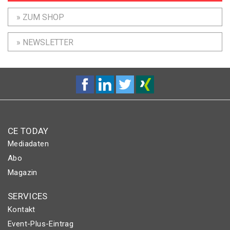
» ZUM SHOP
» NEWSLETTER
CE TODAY
Mediadaten
Abo
Magazin
SERVICES
Kontakt
Event-Plus-Eintrag