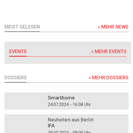
MEIST GELESEN
» MEHR NEWS
EVENTS
» MEHR EVENTS
DOSSIERS
» MEHR DOSSIERS
DOSSIER
Smarthome
24.07.2024 - 16:08 Uhr
DOSSIER
Neuheiten aus Berlin
IFA
29.05.2024 - 08:00 Uhr