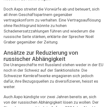
Doch Axpo streitet die Vorwürfe ab und beteuert, sich
all ihren Geschäftspartnern gegenüber
vertragskonform zu verhalten. Eine Vertragsauflösung
ohne Rechtsgrund könnte zu hohen
Schadenersatzzahlungen führen und wiederum die
russische Seite stärken, erklärte der Sprecher Noël
Graber gegenüber der Zeitung.
Ansätze zur Reduzierung von
russischer Abhängigkeit
Die Urangeschäfte mit Russland stehen weder in der EU
noch in der Schweiz auf der Sanktionsliste. Die
Schweizer Kernkraftwerke engagieren sich jedoch
dafür, ihre Bezugsquellen zu diversifizieren, heisst es
weiter.
Auch Axpo kündigte vor zwei Jahren bereits an, sich
von der russischen Abhängigkeit lösen zu wollen. Der