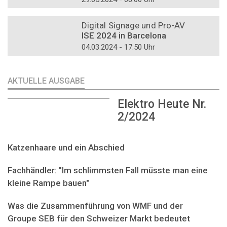
DOSSIER
Digital Signage und Pro-AV
ISE 2024 in Barcelona
04.03.2024 - 17:50 Uhr
AKTUELLE AUSGABE
Elektro Heute Nr.
2/2024
Katzenhaare und ein Abschied
Fachhändler: "Im schlimmsten Fall müsste man eine
kleine Rampe bauen"
Was die Zusammenführung von WMF und der
Groupe SEB für den Schweizer Markt bedeutet