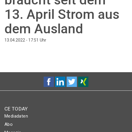
13. April Strom aus
dem Ausland
Uhr
13.04.2022 - 17:51
CE TODAY
Mediadaten
Abo