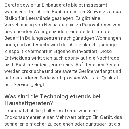
Geräte sowie für Einbaugeräte bleibt insgesamt
wachsend. Durch den Bauboom in der Schweiz ist das
Risiko für Leerstände gestiegen. Es gibt eine
Verschiebung von Neubauten hin zu Renovationen von
bestehenden Wohngebäuden. Einerseits bleibt der
Bedarf in Ballungszentren nach günstigen Wohnungen
hoch, und anderseits wird durch die aktuell günstige
Zinspolitik vermehrt in Eigenheim investiert. Diese
Entwicklung wirkt sich auch positiv auf die Nachfrage
nach Küchen-Einbaugeräten aus: Auf der einen Seiten
werden praktische und preiswerte Geräte verlangt und
auf der anderen Seite wird grossen Wert auf Qualität
und Service gelegt.
Was sind die Technologietrends bei
Haushaltgeräten?
Grundsätzlich liegt alles im Trend, was dem
Endkonsumenten einen Mehrwert bringt: Ein Gerät, das
schneller, einfacher zu bedienen oder günstiger ist als