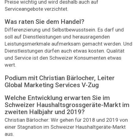
Preise wichtig und wird deshalb auch auf
Serviceangebote verzichtet.
Was raten Sie dem Handel?
Differenzierung und Selbstbewusstsein. Es darf und
soll auf Dienstleistungen und herausragenden
Leistungsmerkmale aufmerksam gemacht werden. Und
Dienstleistungen dürfen auch etwas kosten. Qualität
und Service ist den Schweizer Konsumenten etwas
wert.
Podium mit Christian Bärlocher, Leiter
Global Marketing Services V-Zug
Welche Entwicklung erwarten Sie im
Schweizer Haushaltsgrossgeräte-Markt im
zweiten Halbjahr und 2019?
Christian Bärlocher: Wir gehen für 2018 und 2019 von
einer Stagnation im Schweizer Haushaltgeräte-Markt
aus.