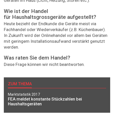
Geräten im Haus (Licht, Heizung, Storen etc.).
Wie ist der Handel
für Haushaltsgrossgeräte aufgestellt?
Heute bezieht der Endkunde die Geräte meist via
Fachhandel oder Wiederverkäufer (z.B. Küchenbauer).
In Zukunft wird der Onlinehandel vor allem bei Geräten
mit geringem Installationsaufwand verstärkt genutzt
werden.
Was raten Sie dem Handel?
Diese Frage können wir nicht beantworten.
ZUM THEMA
Marktstatistik 2017
FEA meldet konstante Stückzahlen bei
Haushaltsgeräten