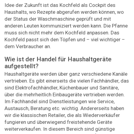
Idee der Zukunft ist das Kochfeld als Cockpit des
Haushalts, wo Rezepte abgerufen werden können, wo
der Status der Waschmaschine geprüft und mit
anderen Leuten kommuniziert werden kann. Die Pfanne
muss sich nicht mehr dem Kochfeld anpassen. Das
Kochfeld passt sich den Töpfen und – viel wichtiger –
dem Verbraucher an.
Wie ist der Handel für Haushaltgeräte
aufgestellt?
Haushaltgeräte werden über ganz verschiedene Kanäle
vertrieben. Es gibt einerseits die vielen Fachhändler, das
sind Elektrofachhändler, Küchenbauer und Sanitäre,
über die mehrheitlich Einbaugeräte vertrieben werden.
Im Fachhandel sind Dienstleistungen wie Service,
Austausch, Beratung etc. wichtig. Andererseits haben
wir die klassischen Retailer, die als Wiederverkäufer
fungieren und überwiegend freistehende Geräte
weiterverkaufen. In diesem Bereich sind günstige