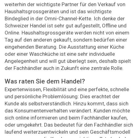
weiterhin der wichtigste Partner für den Verkauf von
Haushaltsgrossgeräten und ist das wichtigste
Bindeglied in der Omni-Channel-Kette. Ich denke der
Schweizer Handel ist sehr gut aufgestellt, Offline und
Online. Haushaltsgrossgeräte werden nicht von einem
Tag auf den anderen gekauft, sondern bedürfen einer
eingehenden Beratung. Die Ausstattung einer Küche
oder einer Waschküche ist eine sehr individuelle
Angelegenheit und will gut überlegt sein, deshalb spielt
der Fachhändler auch in Zukunft eine zentrale Rolle.
Was raten Sie dem Handel?
Expertenwissen, Flexibilität und eine perfekte, schnelle
und persönliche Problemlösung: Dies erachtet der
Kunde als selbstverständlich. Hinzu kommt, dass sich
das Konsumentenverhalten verändert. Kunden möchte
sich online informieren und beim Fachhändler kaufen,
oder umgekehrt. Das bedeutet für den Fachhändler sich
laufend weiterzuentwickeln und sein Geschäftsmodell