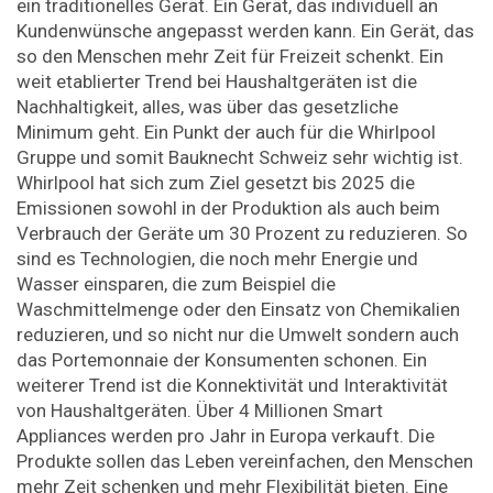
ein traditionelles Gerät. Ein Gerät, das individuell an
Kundenwünsche angepasst werden kann. Ein Gerät, das
so den Menschen mehr Zeit für Freizeit schenkt. Ein
weit etablierter Trend bei Haushaltgeräten ist die
Nachhaltigkeit, alles, was über das gesetzliche
Minimum geht. Ein Punkt der auch für die Whirlpool
Gruppe und somit Bauknecht Schweiz sehr wichtig ist.
Whirlpool hat sich zum Ziel gesetzt bis 2025 die
Emissionen sowohl in der Produktion als auch beim
Verbrauch der Geräte um 30 Prozent zu reduzieren. So
sind es Technologien, die noch mehr Energie und
Wasser einsparen, die zum Beispiel die
Waschmittelmenge oder den Einsatz von Chemikalien
reduzieren, und so nicht nur die Umwelt sondern auch
das Portemonnaie der Konsumenten schonen. Ein
weiterer Trend ist die Konnektivität und Interaktivität
von Haushaltgeräten. Über 4 Millionen Smart
Appliances werden pro Jahr in Europa verkauft. Die
Produkte sollen das Leben vereinfachen, den Menschen
mehr Zeit schenken und mehr Flexibilität bieten. Eine