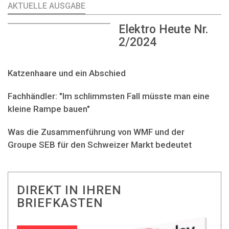
AKTUELLE AUSGABE
Elektro Heute Nr.
2/2024
Katzenhaare und ein Abschied
Fachhändler: "Im schlimmsten Fall müsste man eine
kleine Rampe bauen"
Was die Zusammenführung von WMF und der
Groupe SEB für den Schweizer Markt bedeutet
DIREKT IN IHREN
BRIEFKASTEN