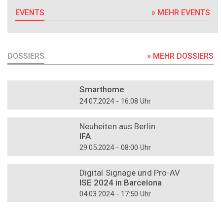
EVENTS
» MEHR EVENTS
DOSSIERS
» MEHR DOSSIERS
DOSSIER
Smarthome
24.07.2024 - 16:08 Uhr
DOSSIER
Neuheiten aus Berlin
IFA
29.05.2024 - 08:00 Uhr
DOSSIER
Digital Signage und Pro-AV
ISE 2024 in Barcelona
04.03.2024 - 17:50 Uhr