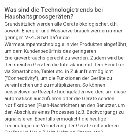
Was sind die Technologietrends bei
Haushaltsgrossgeräten?
Grundsätzlich werden alle Geräte ökologischer, d.h.
sowohl Energie- und Wasserverbrauch werden immer
geringer. V-ZUG hat dafür die
Wärmepumpentechnologie in vier Produkten eingeführt,
um dem Kundenbedürfnis des geringeren
Energieverbrauchs gerecht zu werden. Zudem wird bei
den meisten Geräten die Interaktion mit dem Benutzer
via Smartphone, Tablet etc. in Zukunft ermöglicht
("Connectivity"), um die Funktionen der Geräte zu
vereinfachen und zu multiplizieren. So können
beispielsweise Rezepte hochgeladen werden, um diese
automatisch auszuführen oder die Geräte senden
Notifikationen (Push-Nachrichten) an den Benutzer, um
den Abschluss eines Prozesses (z.B. Backvorgang) zu
signalisieren. Ebenfalls ermöglicht die heutige
Technologie die Vernetzung der Geräte mit anderen