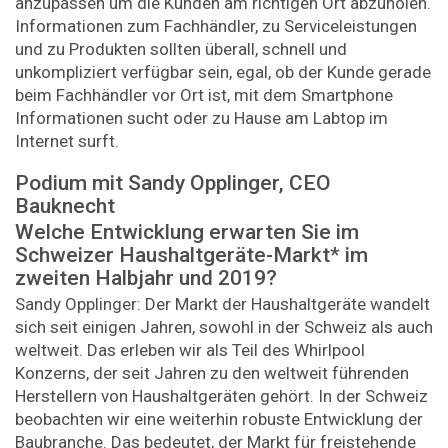
anzupassen um die Kunden am richtigen Ort abzuholen.
Informationen zum Fachhändler, zu Serviceleistungen
und zu Produkten sollten überall, schnell und
unkompliziert verfügbar sein, egal, ob der Kunde gerade
beim Fachhändler vor Ort ist, mit dem Smartphone
Informationen sucht oder zu Hause am Labtop im
Internet surft.
Podium mit Sandy Opplinger, CEO
Bauknecht
Welche Entwicklung erwarten Sie im
Schweizer Haushaltgeräte-Markt* im
zweiten Halbjahr und 2019?
Sandy Opplinger: Der Markt der Haushaltgeräte wandelt
sich seit einigen Jahren, sowohl in der Schweiz als auch
weltweit. Das erleben wir als Teil des Whirlpool
Konzerns, der seit Jahren zu den weltweit führenden
Herstellern von Haushaltgeräten gehört. In der Schweiz
beobachten wir eine weiterhin robuste Entwicklung der
Baubranche. Das bedeutet, der Markt für freistehende