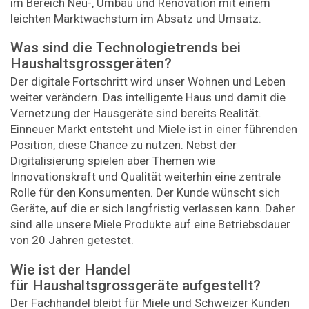
im Bereich Neu-, Umbau und Renovation mit einem
leichten Marktwachstum im Absatz und Umsatz.
Was sind die Technologietrends bei
Haushaltsgrossgeräten?
Der digitale Fortschritt wird unser Wohnen und Leben
weiter verändern. Das intelligente Haus und damit die
Vernetzung der Hausgeräte sind bereits Realität.
Einneuer Markt entsteht und Miele ist in einer führenden
Position, diese Chance zu nutzen. Nebst der
Digitalisierung spielen aber Themen wie
Innovationskraft und Qualität weiterhin eine zentrale
Rolle für den Konsumenten. Der Kunde wünscht sich
Geräte, auf die er sich langfristig verlassen kann. Daher
sind alle unsere Miele Produkte auf eine Betriebsdauer
von 20 Jahren getestet.
Wie ist der Handel
für Haushaltsgrossgeräte aufgestellt?
Der Fachhandel bleibt für Miele und Schweizer Kunden