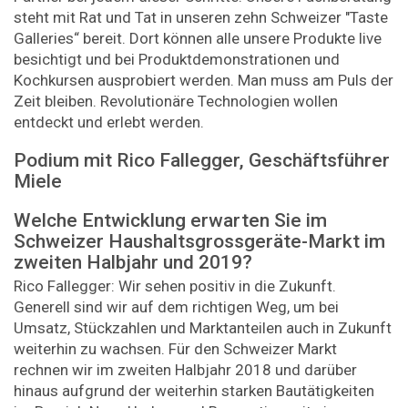
steht mit Rat und Tat in unseren zehn Schweizer "Taste
Galleries“ bereit. Dort können alle unsere Produkte live
besichtigt und bei Produktdemonstrationen und
Kochkursen ausprobiert werden. Man muss am Puls der
Zeit bleiben. Revolutionäre Technologien wollen
entdeckt und erlebt werden.
Podium mit Rico Fallegger, Geschäftsführer
Miele
Welche Entwicklung erwarten Sie im
Schweizer Haushaltsgrossgeräte-Markt im
zweiten Halbjahr und 2019?
Rico Fallegger: Wir sehen positiv in die Zukunft.
Generell sind wir auf dem richtigen Weg, um bei
Umsatz, Stückzahlen und Marktanteilen auch in Zukunft
weiterhin zu wachsen. Für den Schweizer Markt
rechnen wir im zweiten Halbjahr 2018 und darüber
hinaus aufgrund der weiterhin starken Bautätigkeiten