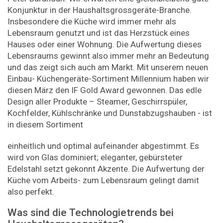
Konjunktur in der Haushaltsgrossgeräte-Branche.
Insbesondere die Küche wird immer mehr als
Lebensraum genutzt und ist das Herzstück eines
Hauses oder einer Wohnung. Die Aufwertung dieses
Lebensraums gewinnt also immer mehr an Bedeutung
und das zeigt sich auch am Markt. Mit unserem neuen
Einbau- Küchengeräte-Sortiment Millennium haben wir
diesen März den IF Gold Award gewonnen. Das edle
Design aller Produkte – Steamer, Geschirrspüler,
Kochfelder, Kühlschränke und Dunstabzugshauben - ist
in diesem Sortiment
einheitlich und optimal aufeinander abgestimmt. Es
wird von Glas dominiert; eleganter, gebürsteter
Edelstahl setzt gekonnt Akzente. Die Aufwertung der
Küche vom Arbeits- zum Lebensraum gelingt damit
also perfekt.
Was sind die Technologietrends bei