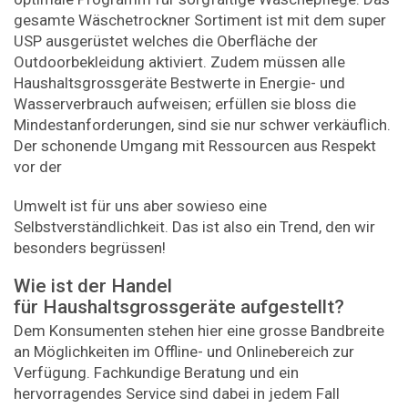
gesamte Wäschetrockner Sortiment ist mit dem super
USP ausgerüstet welches die Oberfläche der
Outdoorbekleidung aktiviert. Zudem müssen alle
Haushaltsgrossgeräte Bestwerte in Energie- und
Wasserverbrauch aufweisen; erfüllen sie bloss die
Mindestanforderungen, sind sie nur schwer verkäuflich.
Der schonende Umgang mit Ressourcen aus Respekt
vor der
Umwelt ist für uns aber sowieso eine
Selbstverständlichkeit. Das ist also ein Trend, den wir
besonders begrüssen!
Wie ist der Handel
für Haushaltsgrossgeräte aufgestellt?
Dem Konsumenten stehen hier eine grosse Bandbreite
an Möglichkeiten im Offline- und Onlinebereich zur
Verfügung. Fachkundige Beratung und ein
hervorragendes Service sind dabei in jedem Fall