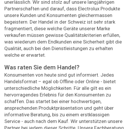
unerlässlich. Wir sind stolz auf unsere langjährigen
Partnerschaften und darauf, dass Electrolux Produkte
unsere Kunden und Konsumenten gleichermassen
begeistern. Der Handel in der Schweiz ist sehr stark
fragmentiert, diese welche Geräte unserer Marke
verkaufen müssen gewisse Qualitätskriterien erfüllen,
was wiederum dem Endkunden eine Sicherheit gibt die
Qualität, auch bei den Dienstleistungen zu erhalten
welche er erwartet.
Was raten Sie dem Handel?
Konsumenten von heute sind gut informiert. Jedes
Handelsformat – egal ob Offline oder Online - bietet
unterschiedliche Möglichkeiten. Für alle gilt es ein
hervorragendes Erlebnis für den Konsumenten zu
schaffen. Das startet bei einer hochwertigen,
ansprechenden Produktpräsentation und geht über
informative Beratung, bis zu einem erstklassigen
Service - auch nach dem Kauf. Wir unterstützen unsere
Partner bei jedem dieser Schritte. Unsere Fachberatung