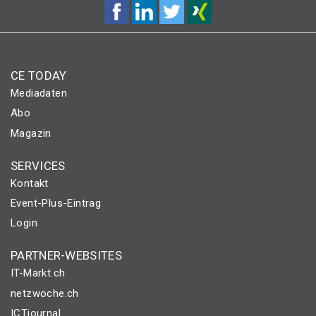
CE TODAY
Mediadaten
Abo
Magazin
SERVICES
Kontakt
Event-Plus-Eintrag
Login
PARTNER-WEBSITES
IT-Markt.ch
netzwoche.ch
ICTjournal