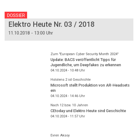
DOSSIER
Elektro Heute Nr. 03 / 2018
11.10.2018 - 13:00 Uhr
Zum "European Cyber Security Month 2024"
Update: BACS veröffentlicht Tipps für
Jugendliche, um Deepfakes zu erkennen
04.10.2024 - 10:48
Uhr
Hololens 2 ist Geschichte
Microsoft stellt Produktion von AR-Headsets
ein
04.10.2024 - 14:46
Uhr
Nach 12 bzw. 10 Jahren
CEtoday und Elektro Heute sind Geschichte
04.10.2024 - 11:57
Uhr
Evren Aksoy