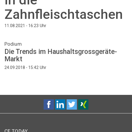
Zahnfleischtaschen
Uhr
11.08.2021 - 16:23
Podium
Die Trends im Haushaltsgrossgeräte-
Markt
Uhr
24.09.2018 - 15:42
CE TODAY