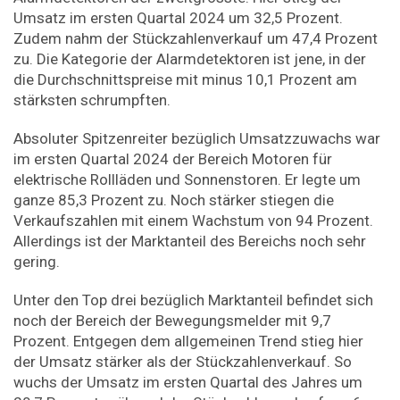
Umsatz im ersten Quartal 2024 um 32,5 Prozent.
Zudem nahm der Stückzahlenverkauf um 47,4 Prozent
zu. Die Kategorie der Alarmdetektoren ist jene, in der
die Durchschnittspreise mit minus 10,1 Prozent am
stärksten schrumpften.
Absoluter Spitzenreiter bezüglich Umsatzzuwachs war
im ersten Quartal 2024 der Bereich Motoren für
elektrische Rollläden und Sonnenstoren. Er legte um
ganze 85,3 Prozent zu. Noch stärker stiegen die
Verkaufszahlen mit einem Wachstum von 94 Prozent.
Allerdings ist der Marktanteil des Bereichs noch sehr
gering.
Unter den Top drei bezüglich Marktanteil befindet sich
noch der Bereich der Bewegungsmelder mit 9,7
Prozent. Entgegen dem allgemeinen Trend stieg hier
der Umsatz stärker als der Stückzahlenverkauf. So
wuchs der Umsatz im ersten Quartal des Jahres um