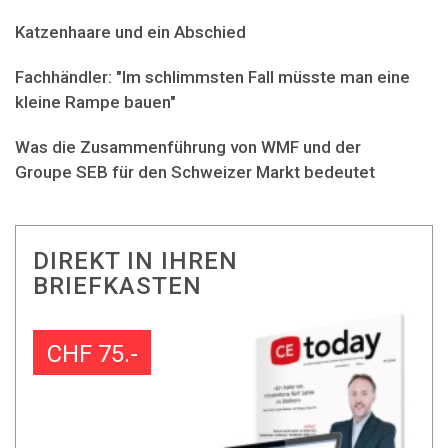
Katzenhaare und ein Abschied
Fachhändler: "Im schlimmsten Fall müsste man eine
kleine Rampe bauen"
Was die Zusammenführung von WMF und der
Groupe SEB für den Schweizer Markt bedeutet
DIREKT IN IHREN
BRIEFKASTEN
CHF 75.-