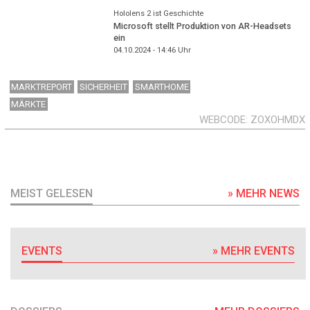
Hololens 2 ist Geschichte
Microsoft stellt Produktion von AR-Headsets
ein
04.10.2024 - 14:46
Uhr
MARKTREPORT
SICHERHEIT
SMARTHOME
MÄRKTE
WEBCODE
ZOXOHMDX
MEIST GELESEN
» MEHR NEWS
EVENTS
» MEHR EVENTS