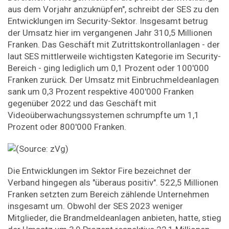
aus dem Vorjahr anzuknüpfen", schreibt der SES zu den
Entwicklungen im Security-Sektor. Insgesamt betrug
der Umsatz hier im vergangenen Jahr 310,5 Millionen
Franken. Das Geschäft mit Zutrittskontrollanlagen - der
laut SES mittlerweile wichtigsten Kategorie im Security-
Bereich - ging lediglich um 0,1 Prozent oder 100'000
Franken zurück. Der Umsatz mit Einbruchmeldeanlagen
sank um 0,3 Prozent respektive 400'000 Franken
gegenüber 2022 und das Geschäft mit
Videoüberwachungssystemen schrumpfte um 1,1
Prozent oder 800'000 Franken.
Die Entwicklungen im Sektor Fire bezeichnet der
Verband hingegen als "überaus positiv". 522,5 Millionen
Franken setzten zum Bereich zählende Unternehmen
insgesamt um. Obwohl der SES 2023 weniger
Mitglieder, die Brandmeldeanlagen anbieten, hatte, stieg