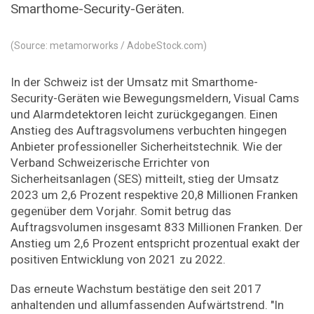
Smarthome-Security-Geräten.
(Source: metamorworks / AdobeStock.com)
In der Schweiz ist der Umsatz mit Smarthome-
Security-Geräten wie Bewegungsmeldern, Visual Cams
und Alarmdetektoren leicht zurückgegangen. Einen
Anstieg des Auftragsvolumens verbuchten hingegen
Anbieter professioneller Sicherheitstechnik. Wie der
Verband Schweizerische Errichter von
Sicherheitsanlagen (SES) mitteilt, stieg der Umsatz
2023 um 2,6 Prozent respektive 20,8 Millionen Franken
gegenüber dem Vorjahr. Somit betrug das
Auftragsvolumen insgesamt 833 Millionen Franken. Der
Anstieg um 2,6 Prozent entspricht prozentual exakt der
positiven Entwicklung von 2021 zu 2022.
Das erneute Wachstum bestätige den seit 2017
anhaltenden und allumfassenden Aufwärtstrend. "In