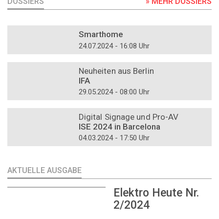
DOSSIERS
» MEHR DOSSIERS
DOSSIER
Smarthome
24.07.2024 - 16:08 Uhr
DOSSIER
Neuheiten aus Berlin
IFA
29.05.2024 - 08:00 Uhr
DOSSIER
Digital Signage und Pro-AV
ISE 2024 in Barcelona
04.03.2024 - 17:50 Uhr
AKTUELLE AUSGABE
Elektro Heute Nr.
2/2024