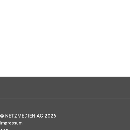
© NETZMEDIEN AG 2026
Impressum