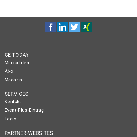
CE TODAY
Mediadaten
Abo
Magazin
SERVICES
Kontakt
Event-Plus-Eintrag
Login
PARTNER-WEBSITES