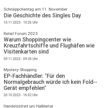
Schnäppchentag am 11. November
Die Geschichte des Singles Day
Uhr
10.11.2023 - 10:26
Retail Forum 2023
Warum Shoppingcenter wie
Kreuzfahrtschiffe und Flughäfen wie
Visitenkarten sind
Uhr
09.11.2023 - 09:30
Mystery-Shopping
EP-Fachhändler: "Für den
Normalgebrauch würde ich kein Fold-­
Gerät empfehlen"
Uhr
20.10.2023 - 16:02
Handelsstreit um Halbleiter