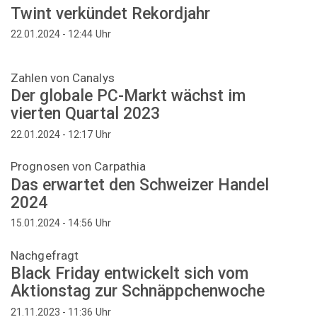
Twint verkündet Rekordjahr
Uhr
22.01.2024 - 12:44
Zahlen von Canalys
Der globale PC-Markt wächst im
vierten Quartal 2023
Uhr
22.01.2024 - 12:17
Prognosen von Carpathia
Das erwartet den Schweizer Handel
2024
Uhr
15.01.2024 - 14:56
Nachgefragt
Black Friday entwickelt sich vom
Aktionstag zur Schnäppchenwoche
Uhr
21.11.2023 - 11:36