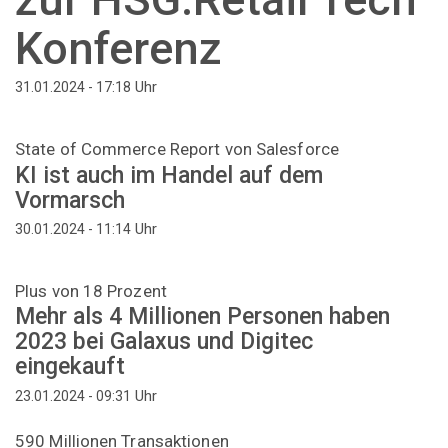
Konferenz
Uhr
31.01.2024 - 17:18
State of Commerce Report von Salesforce
KI ist auch im Handel auf dem
Vormarsch
Uhr
30.01.2024 - 11:14
Plus von 18 Prozent
Mehr als 4 Millionen Personen haben
2023 bei Galaxus und Digitec
eingekauft
Uhr
23.01.2024 - 09:31
590 Millionen Transaktionen