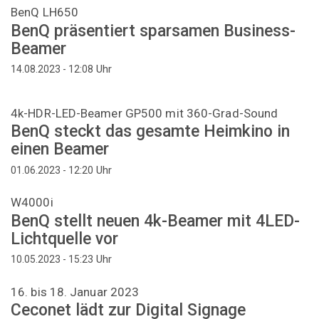
BenQ LH650
BenQ präsentiert sparsamen Business-
Beamer
Uhr
14.08.2023 - 12:08
4k-HDR-LED-Beamer GP500 mit 360-Grad-Sound
BenQ steckt das gesamte Heimkino in
einen Beamer
Uhr
01.06.2023 - 12:20
W4000i
BenQ stellt neuen 4k-Beamer mit 4LED-
Lichtquelle vor
Uhr
10.05.2023 - 15:23
16. bis 18. Januar 2023
Ceconet lädt zur Digital Signage