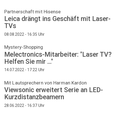
Partnerschaft mit Hisense
Leica drängt ins Geschäft mit Laser-
TVs
Uhr
08.08.2022 - 16:35
Mystery-Shopping
Melectronics-Mitarbeiter: "Laser TV?
Helfen Sie mir ..."
Uhr
14.07.2022 - 17:22
Mit Lautsprechern von Harman Kardon
Viewsonic erweitert Serie an LED-
Kurzdistanzbeamern
Uhr
28.06.2022 - 16:37
Seitennummerierung