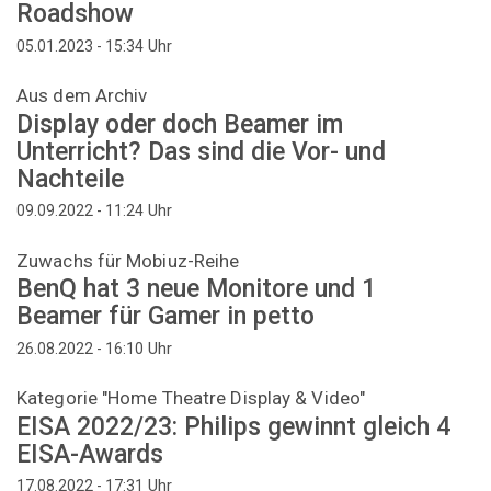
Roadshow
Uhr
05.01.2023 - 15:34
Aus dem Archiv
Display oder doch Beamer im
Unterricht? Das sind die Vor- und
Nachteile
Uhr
09.09.2022 - 11:24
Zuwachs für Mobiuz-Reihe
BenQ hat 3 neue Monitore und 1
Beamer für Gamer in petto
Uhr
26.08.2022 - 16:10
Kategorie "Home Theatre Display & Video"
EISA 2022/23: Philips gewinnt gleich 4
EISA-Awards
Uhr
17.08.2022 - 17:31