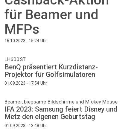
für Beamer und
MFPs
Uhr
16.10.2023 - 15:24
LH600ST
BenQ präsentiert Kurzdistanz-
Projektor für Golfsimulatoren
Uhr
01.09.2023 - 17:54
Beamer, biegsame Bildschirme und Mickey Mouse
IFA 2023: Samsung feiert Disney und
Metz den eigenen Geburtstag
Uhr
01.09.2023 - 13:48