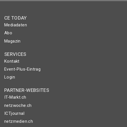
CE TODAY
Mediadaten
Abo
Magazin
SERVICES
Kontakt
Event-Plus-Eintrag
Login
PARTNER-WEBSITES
IT-Markt.ch
netzwoche.ch
ICTjournal
netzmedien.ch