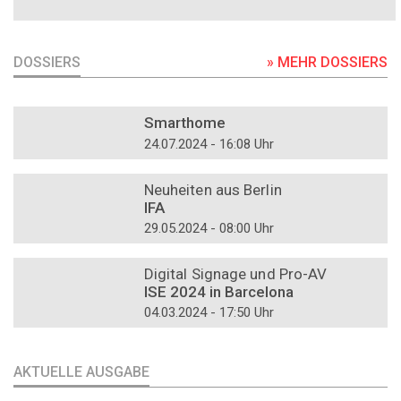
DOSSIERS
» MEHR DOSSIERS
DOSSIER
Smarthome
24.07.2024 - 16:08 Uhr
DOSSIER
Neuheiten aus Berlin
IFA
29.05.2024 - 08:00 Uhr
DOSSIER
Digital Signage und Pro-AV
ISE 2024 in Barcelona
04.03.2024 - 17:50 Uhr
AKTUELLE AUSGABE