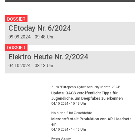
DOSSIER
CEtoday Nr. 6/2024
09.09.2024 - 09:48 Uhr
DOSSIER
Elektro Heute Nr. 2/2024
04.10.2024 - 08:13 Uhr
Zum "European Cyber Security Month 2024"
Update: BACS veröffentlicht Tipps für
Jugendliche, um Deepfakes zu erkennen
04.10.2024 - 10:48
Uhr
Hololens 2 ist Geschichte
Microsoft stellt Produktion von AR-Headsets
ein
04.10.2024 - 14:46
Uhr
Evren Aksoy