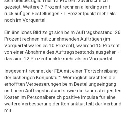
sich diesbezüglich nur 13 Prozent zuversichtlich
gezeigt. Weitere 7 Prozent rechnen allerdings mit
rückläufigen Bestellungen - 1 Prozentpunkt mehr als
noch im Vorquartal.
Ein ähnliches Bild zeigt sich beim Auftragsbestand: 26
Prozent rechnen mit zunehmenden Aufträgen (im
Vorquartal waren es 10 Prozent), während 15 Prozent
von einer Abnahme des Auftragsbestands ausgehen -
das sind 12 Prozentpunkte mehr als im Vorquartal.
Insgesamt rechnet der FEA mit einer "Fortschreibung
der bisherigen Konjunktur". Womöglich brächten die
erhofften Verbesserungen beim Bestellungseingang
und beim Auftragsbestand sowie die kaum steigenden
Kosten im Personalbereich positive Impulse für eine
weitere Verbesserung der Konjunktur, teilt der Verband
mit.