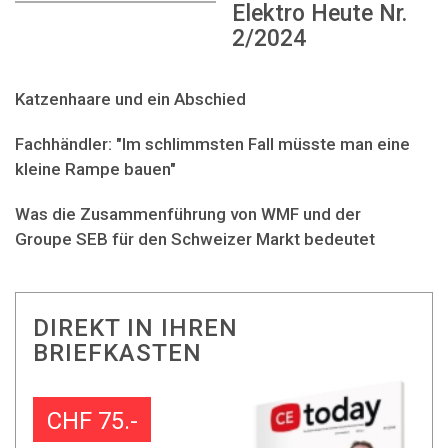
Elektro Heute Nr.
2/2024
Katzenhaare und ein Abschied
Fachhändler: "Im schlimmsten Fall müsste man eine
kleine Rampe bauen"
Was die Zusammenführung von WMF und der
Groupe SEB für den Schweizer Markt bedeutet
DIREKT IN IHREN
BRIEFKASTEN
CHF 75.-