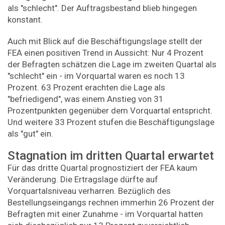
als "schlecht". Der Auftragsbestand blieb hingegen
konstant.
Auch mit Blick auf die Beschäftigungslage stellt der
FEA einen positiven Trend in Aussicht: Nur 4 Prozent
der Befragten schätzen die Lage im zweiten Quartal als
"schlecht" ein - im Vorquartal waren es noch 13
Prozent. 63 Prozent erachten die Lage als
"befriedigend", was einem Anstieg von 31
Prozentpunkten gegenüber dem Vorquartal entspricht.
Und weitere 33 Prozent stufen die Beschäftigungslage
als "gut" ein.
Stagnation im dritten Quartal erwartet
Für das dritte Quartal prognostiziert der FEA kaum
Veränderung. Die Ertragslage dürfte auf
Vorquartalsniveau verharren. Bezüglich des
Bestellungseingangs rechnen immerhin 26 Prozent der
Befragten mit einer Zunahme - im Vorquartal hatten