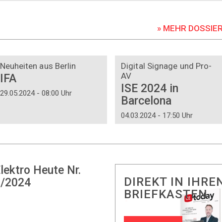
» MEHR DOSSIE
DOSSIER
DOSSIER
Neuheiten aus Berlin
Digital Signage und Pro-
AV
IFA
ISE 2024 in
29.05.2024 - 08:00 Uhr
Barcelona
04.03.2024 - 17:50 Uhr
lektro Heute Nr.
DIREKT IN IHRE
/2024
BRIEFKASTEN